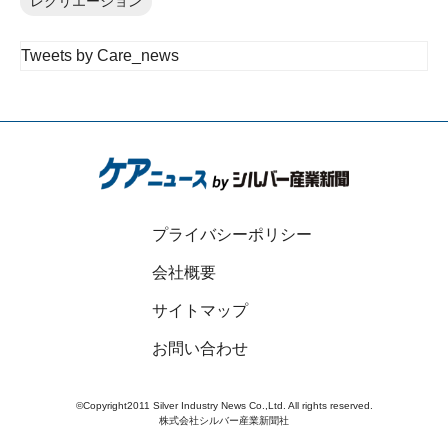
レクリエーション
Tweets by Care_news
プライバシーポリシー
会社概要
サイトマップ
お問い合わせ
©Copyright2011 Silver Industry News Co.,Ltd. All rights reserved.
株式会社シルバー産業新聞社