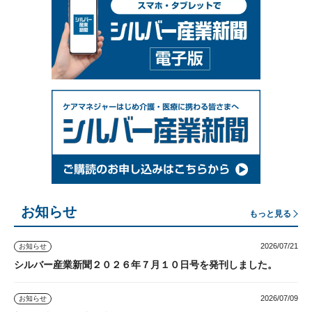
お知らせ
もっと見る
2026/07/21
お知らせ
シルバー産業新聞２０２６年７月１０日号を発刊しました。
2026/07/09
お知らせ