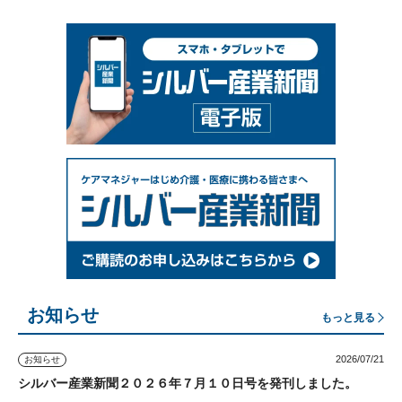
お知らせ
もっと見る
2026/07/21
お知らせ
シルバー産業新聞２０２６年７月１０日号を発刊しました。