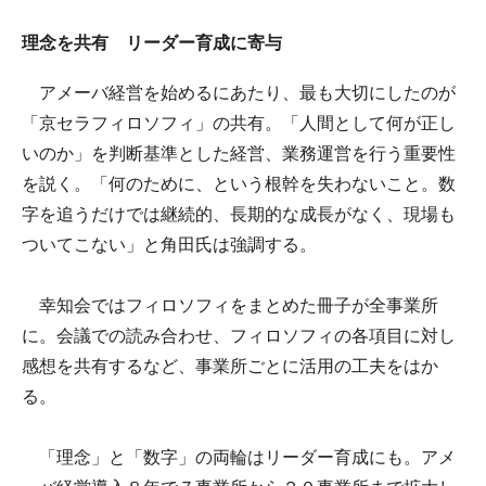
理念を共有 リーダー育成に寄与
アメーバ経営を始めるにあたり、最も大切にしたのが
「京セラフィロソフィ」の共有。「人間として何が正し
いのか」を判断基準とした経営、業務運営を行う重要性
を説く。「何のために、という根幹を失わないこと。数
字を追うだけでは継続的、長期的な成長がなく、現場も
ついてこない」と角田氏は強調する。
幸知会ではフィロソフィをまとめた冊子が全事業所
に。会議での読み合わせ、フィロソフィの各項目に対し
感想を共有するなど、事業所ごとに活用の工夫をはか
る。
「理念」と「数字」の両輪はリーダー育成にも。アメ