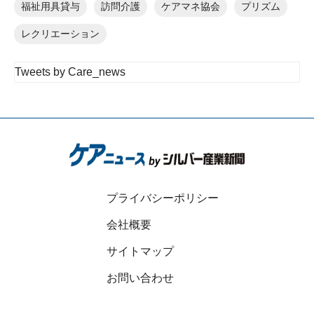
福祉用具貸与
訪問介護
ケアマネ協会
プリズム
レクリエーション
Tweets by Care_news
プライバシーポリシー
会社概要
サイトマップ
お問い合わせ