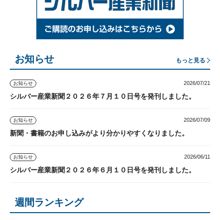
お知らせ
もっと見る
2026/07/21
お知らせ
シルバー産業新聞２０２６年７月１０日号を発刊しました。
2026/07/09
お知らせ
新聞・書籍のお申し込みがより分かりやすくなりました。
2026/06/11
お知らせ
シルバー産業新聞２０２６年６月１０日号を発刊しました。
週間ランキング