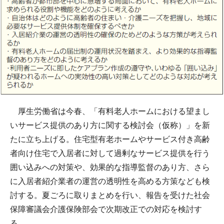
厚生労働省は今春、「有料老人ホームにおける望まし
いサービス提供のあり方に関する検討会（仮称）」を新
たに立ち上げる。住宅型有老ホームやサービス付き高齢
者向け住宅で入居者に対して過剰なサービス提供を行う
囲い込みへの対策や、効果的な指導監督のあり方、さら
に入居者紹介業者の運営の透明性を高める方策なども検
討する。夏ごろに取りまとめを行い、報告を受けた社会
保障審議会介護保険部会で次期改正での対応を検討す
る。