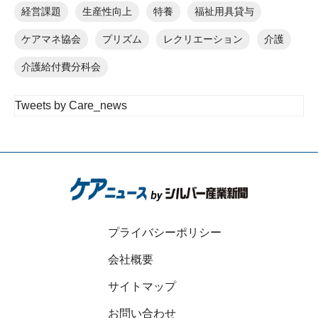
経営課題
生産性向上
特養
福祉用具貸与
ケアマネ協会
プリズム
レクリエーション
介護
介護給付費分科会
Tweets by Care_news
プライバシーポリシー
会社概要
サイトマップ
お問い合わせ