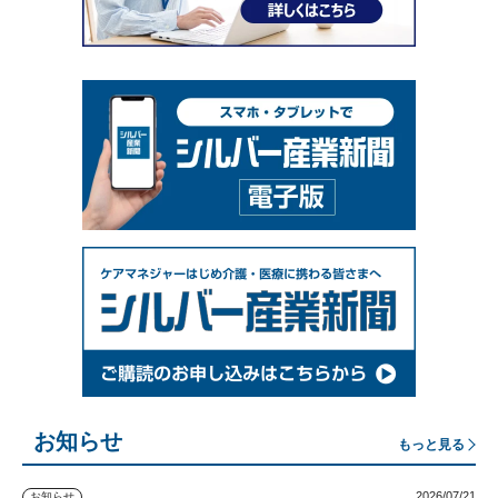
お知らせ
もっと見る
2026/07/21
お知らせ