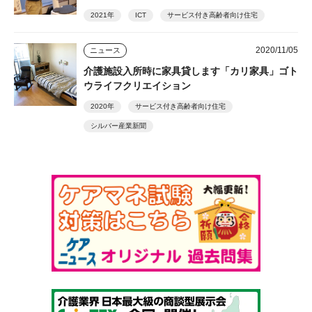
2021年
ICT
サービス付き高齢者向け住宅
2020/11/05
ニュース
介護施設入所時に家具貸します「カリ家具」ゴト
ウライフクリエイション
2020年
サービス付き高齢者向け住宅
シルバー産業新聞