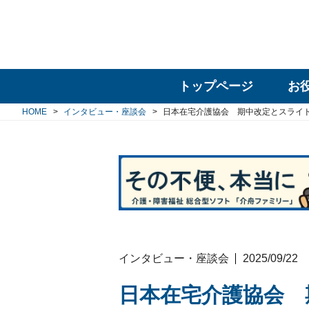
トップページ
お
HOME
インタビュー・座談会
日本在宅介護協会 期中改定とスライ
インタビュー・座談会
2025/09/22
日本在宅介護協会 