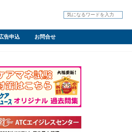
広告申込
お問合せ