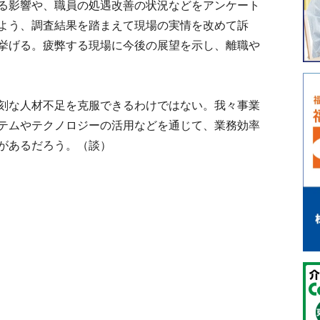
る影響や、職員の処遇改善の状況などをアンケート
よう、調査結果を踏まえて現場の実情を改めて訴
挙げる。疲弊する現場に今後の展望を示し、離職や
刻な人材不足を克服できるわけではない。我々事業
テムやテクノロジーの活用などを通じて、業務効率
があるだろう。（談）