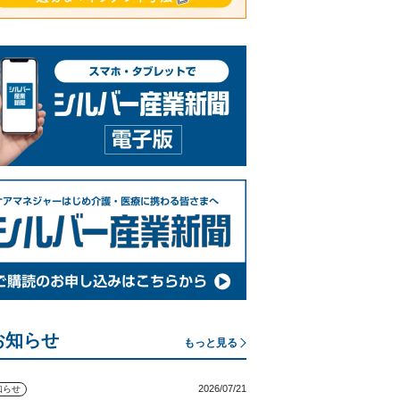
お知らせ
もっと見る
2026/07/21
知らせ