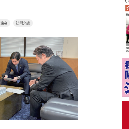
護協会
訪問介護