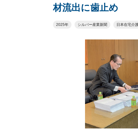
材流出に歯止め
2025年
シルバー産業新聞
日本在宅介