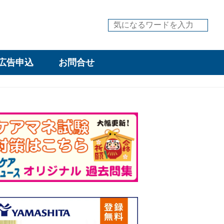
広告申込
お問合せ