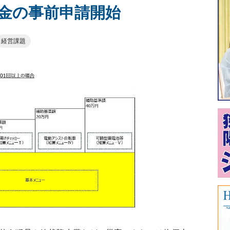
金の事前申請開始
経営課題