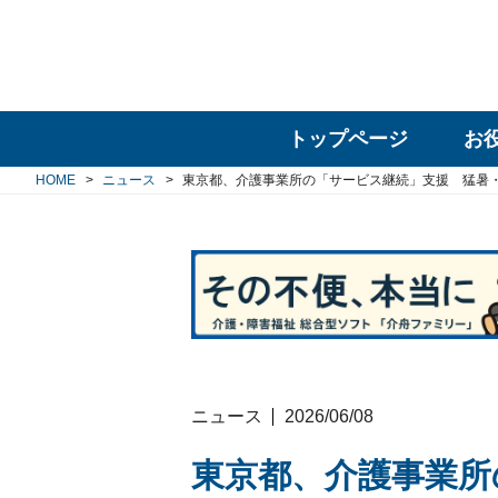
トップページ
お
HOME
ニュース
東京都、介護事業所の「サービス継続」支援 猛暑
ニュース
2026/06/08
東京都、介護事業