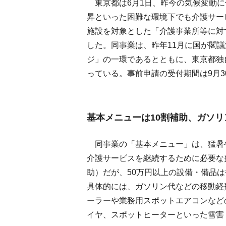
東京都は6月1日、昨今の気候変動に
昇といった困難な環境下でも介護サー
施設を対象とした「介護事業所等に対
した。同事業は、昨年11月に国が閣
ジ」の一環であるとともに、東京都独
っている。事前申請の受付期間は9月3
基本メニューは10割補助、ガソ
同事業の「基本メニュー」は、猛暑
介護サービスを継続するために必要な費
助）だが、50万円以上の設備・備品
具体的には、ガソリン代などの移動経
ーラーや業務用スポットエアコンなど
イヤ、スポットヒーターといった雪害