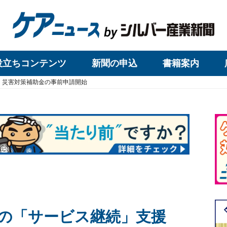
役立ちコンテンツ
新聞の申込
書籍案内
・災害対策補助金の事前申請開始
所の「サービス継続」支援