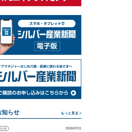
お知らせ
もっと見る
2026/07/21
知らせ