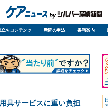
役立ちコンテンツ
新聞の申込
書籍案内
用具サービスに重い負担