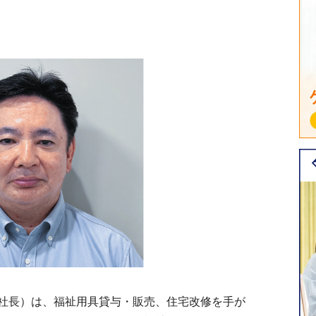
社長）は、福祉用具貸与・販売、住宅改修を手が