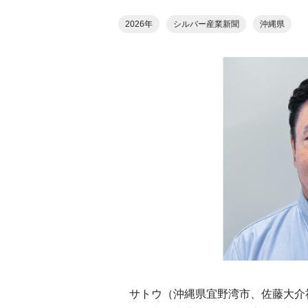
2026年
シルバー産業新聞
沖縄県
サトウ（沖縄県宜野湾市、佐藤大介