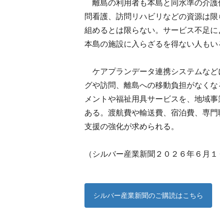
離島の利用者も本島と同水準の介護
問看護、訪問リハビリなどの資源は限
組めるとは限らない。サービス不足に
本島の施設に入らざるを得ない人もい
ケアプランデータ連携システムなど
グや訪問、離島への移動負担がなくな
メントや福祉用具サービスを、地域事
ある。渡航費や輸送費、宿泊費、専門
支援の強化が求められる。
（シルバー産業新聞２０２６年６月１
シルバー産業新聞のご購読はこちら