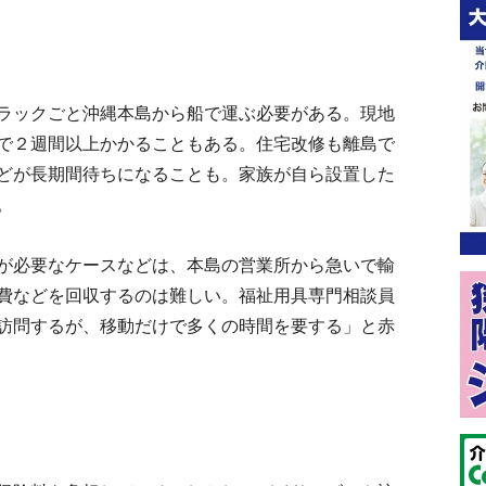
ラックごと沖縄本島から船で運ぶ必要がある。現地
で２週間以上かかることもある。住宅改修も離島で
どが長期間待ちになることも。家族が自ら設置した
。
が必要なケースなどは、本島の営業所から急いで輸
費などを回収するのは難しい。福祉用具専門相談員
訪問するが、移動だけで多くの時間を要する」と赤