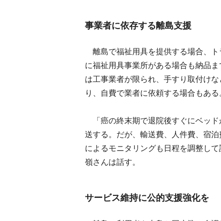
事業者に依存する離島支援
離島で福祉用具を提供する場合、ト
に福祉用具事業所がある場合も納品ま
は工事業者が限られ、手すり取付けな
り、自費で業者に依頼する場合もある
「癌の終末期で退院後すぐにベッド
送する。だが、輸送費、人件費、宿泊
によるモニタリングも日程を調整して
嶺さんは話す。
サービス維持に公的支援強化を