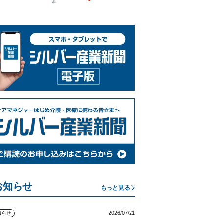
お知らせ
もっと見る
2026/07/21
知らせ