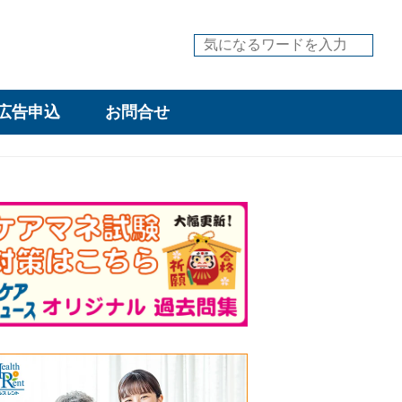
広告申込
お問合せ