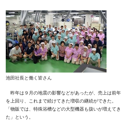
池田社長と働く皆さん
昨年は９月の地震の影響などがあったが、売上は前年
を上回り、これまで続けてきた増収の継続ができた。
「物販では、特殊浴槽などの大型機器も扱いが増えてき
た」という。