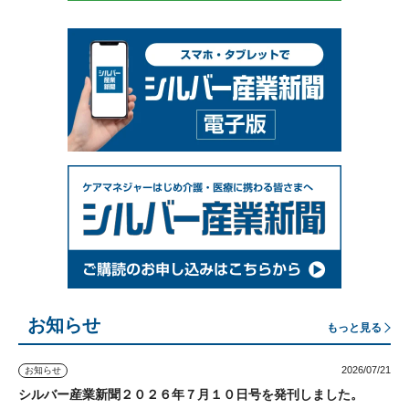
お知らせ
もっと見る
2026/07/21
お知らせ
シルバー産業新聞２０２６年７月１０日号を発刊しました。