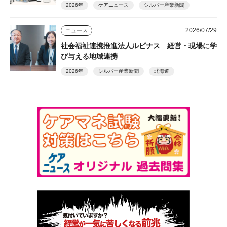
2026年
ケアニュース
シルバー産業新聞
2026/07/29
ニュース
社会福祉連携推進法人ルピナス 経営・現場に学
び与える地域連携
2026年
シルバー産業新聞
北海道