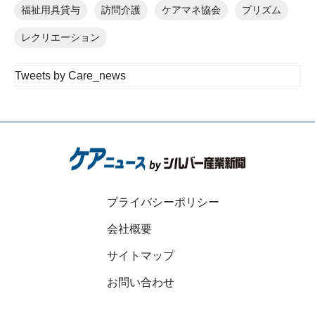
福祉用具貸与
訪問介護
ケアマネ協会
プリズム
レクリエーション
Tweets by Care_news
プライバシーポリシー
会社概要
サイトマップ
お問い合わせ