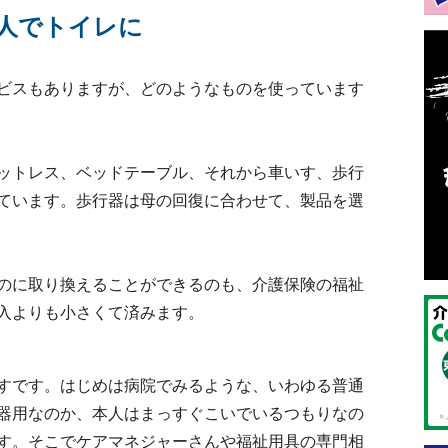
人でトイレに
ビスもありますが、どのようなものを使っています
ットレス、ベッドテーブル、それから車いす、歩行
ています。歩行器は母の回復に合わせて、製品を選
のに取り換えることができるのも、介護保険の福祉
入よりも小さくて済みます。
すです。はじめは病院でみるような、いわゆる普通
器用なのか、本人はまっすぐこいでいるつもりなの
す。そこでケアマネジャーさんや福祉用具の専門相