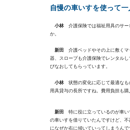
自慢の車いすを使って一
小林
介護保険では福祉用具のサー
か。
新田
介護ベッドやその上に敷くマ
器、スロープも介護保険でレンタルし
びなおしてもらっています。
小林
状態の変化に応じて最適なも
用具貸与の長所ですね。費用負担も購
新田
特に役に立っているのが車い
の車いすを借りていたんですけど、不
になぜか右に傾いていってしまうんで