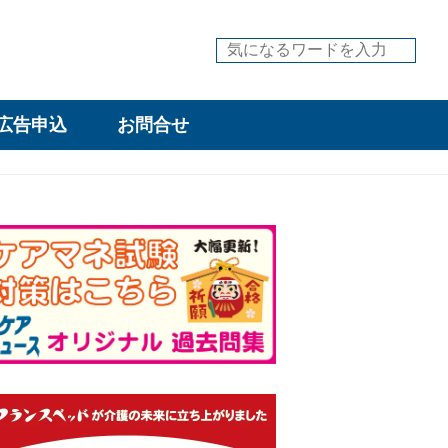
広告申込
お問合せ