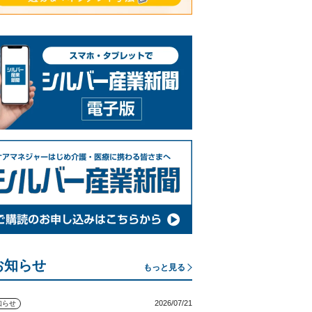
お知らせ
もっと見る
2026/07/21
知らせ