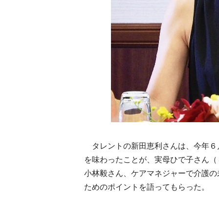
タレントの新田恵利さんは、今年６
を味わったことが、実母ひで子さん（
小林毅さん、ケアマネジャーで介護の
ためのポイントを語ってもらった。