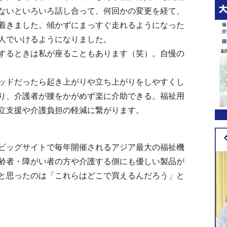
ないといろいろ話し合って、何回かの変更を経て、
着きました。傾かずにまっすぐ走れるようになった
人でいけるようになりました。
するときは私が座ることもあります（笑）。自慢の
ッドだったら起き上がりや立ち上がりをしやすくし
り、介護者が腰をかがめず楽に介助できる。福祉用
立支援や介護負担の軽減に繋がります。
ビッグサイトで毎年開催されるアジア最大の福祉機
齢者・障がい者の方や介護する側にも優しい製品が
と思ったのは「これらはどこで買えるんだろう」と