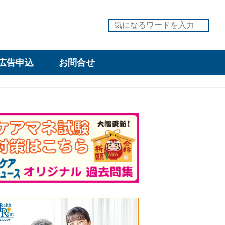
広告申込
お問合せ