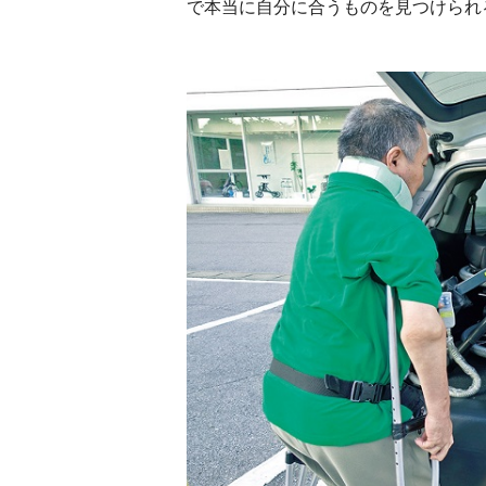
で本当に自分に合うものを見つけられ