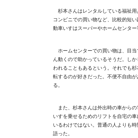
杉本さんはレンタルしている福祉用
コンビニでの買い物など、比較的短い
動車いすはスーパーやホームセンター
ホームセンターでの買い物は、目当
ん動くので助かっているそうだ。しか
われることもあるという。それでも杉
転するのが好きだった。不便不自由が
る。
また、杉本さんは外出時の車からの
いすを乗せるためのリフトを自宅の車
いるわけではない。普通の人よりも時
語った。