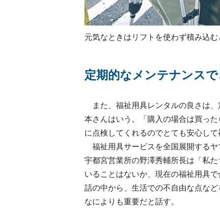
元気なときはリフトを使わず積み込む
定期的なメンテナンスで
また、福祉用具レンタルの良さは、
本さんはいう。「購入の場合は買った
に点検してくれるのでとても安心して
福祉用具サービスを全国展開するヤ
宇都宮営業所の野澤秀輔所長は「私た
いることはないか、現在の福祉用具で
話の中から、生活での不自由な点など
なによりも重要だと話す。