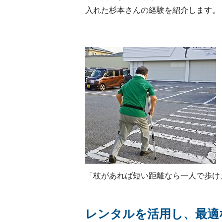
入れた杉本さんの経験を紹介します。
「杖があれば短い距離なら一人で歩け
レンタルを活用し、最適