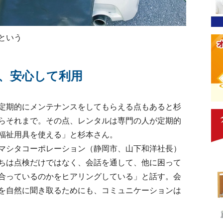
という
、安心して利用
定期的にメンテナンスをしてもらえる点もあると杉
らそれまで。その点、レンタルは専門の人が定期的
福祉用具を使える」と杉本さん。
マシタコーポレーション（静岡市、山下和洋社長）
ちは点検だけではなく、会話を通して、他に困って
合っているのかをヒアリングしている」と話す。会
を自然に聞き取るためにも、コミュニケーションは