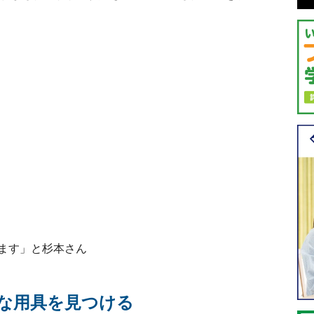
ます」と杉本さん
な用具を見つける