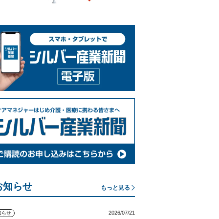
お知らせ
もっと見る
2026/07/21
知らせ