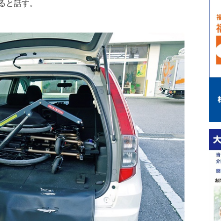
ると話す。