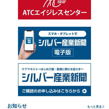
お知らせ
もっと見る