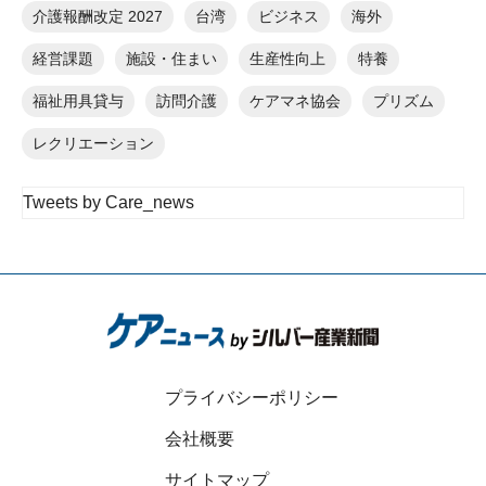
介護報酬改定 2027
台湾
ビジネス
海外
経営課題
施設・住まい
生産性向上
特養
福祉用具貸与
訪問介護
ケアマネ協会
プリズム
レクリエーション
Tweets by Care_news
プライバシーポリシー
会社概要
サイトマップ