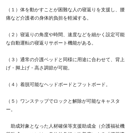
（１）体を動かすことが困難な人の寝返りを支援し、腰
痛など介護者の身体的負担を軽減する。
（２）寝返りの角度や時間、速度などを細かく設定可能
な自動運転の寝返りサポート機能がある。
（３）通常の介護ベッドと同様に用途に合わせて、背上
げ・脚上げ・高さ調節が可能。
（４）着脱可能なヘッドボードとフットボード。
（５）ワンステップでロックと解除が可能なキャスタ
ー。
助成対象となった人材確保等支援助成金（介護福祉機