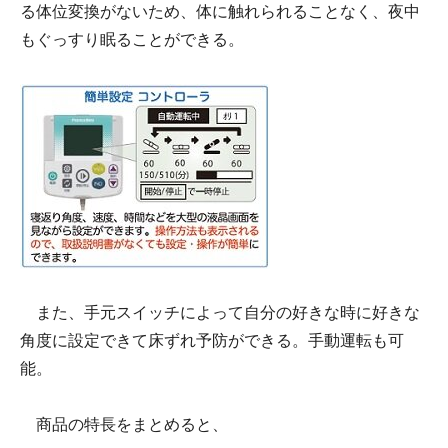
る体位変換がないため、体に触れられることなく、夜中
もぐっすり眠ることができる。
また、手元スイッチによって自分の好きな時に好きな
角度に設定できて床ずれ予防ができる。手動運転も可
能。
商品の特長をまとめると、