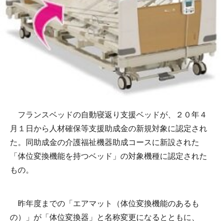
フランスベッドの自動寝返り支援ベッドが、２０年４
月１日から人材確保等支援助成金の新規対象に認定され
た。同助成金の介護福祉機器助成コースに新設された
「体位変換機能を持つベッド」の対象機種に認定された
もの。
昨年度までの「エアマット（体位変換機能のあるも
の）」が「体位変換器」と名称変更になるとともに、