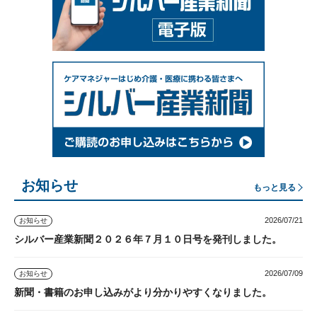
お知らせ
もっと見る
2026/07/21
お知らせ
シルバー産業新聞２０２６年７月１０日号を発刊しました。
2026/07/09
お知らせ
新聞・書籍のお申し込みがより分かりやすくなりました。