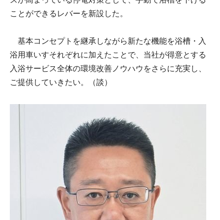
ことができるレバーを新設した。
基本コンセプトを継承しながら新たな機能を浴槽・入
浴用車いすそれぞれに加えたことで、当社が得意とする
入浴サービス全体の環境改善ノウハウをさらに充実し、
ご提供していきたい。（談）