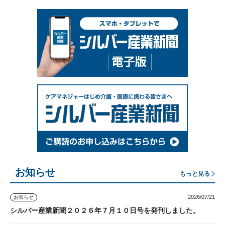
お知らせ
もっと見る
2026/07/21
お知らせ
シルバー産業新聞２０２６年７月１０日号を発刊しました。