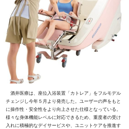
酒井医療は、座位入浴装置「カトレア」をフルモデル
チェンジし今年５月より発売した。ユーザーの声をもと
に操作性・安全性をより向上させた仕様となっている。
様々な身体機能レベルに対応できるため、重度者の受け
入れに積極的なデイサービスや、ユニットケアを推進す