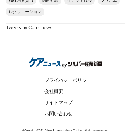
福祉用具貸与
訪問介護
ケアマネ協会
プリズム
レクリエーション
Tweets by Care_news
プライバシーポリシー
会社概要
サイトマップ
お問い合わせ
©Copyright2011 Silver Industry News Co.,Ltd. All rights reserved.