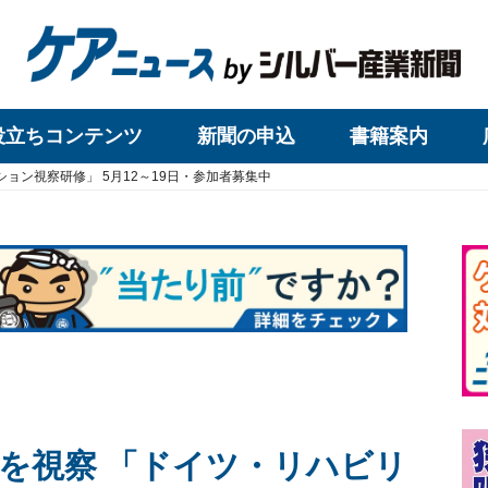
役立ちコンテンツ
新聞の申込
書籍案内
ョン視察研修」 5月12～19日・参加者募集中
を視察 「ドイツ・リハビリ