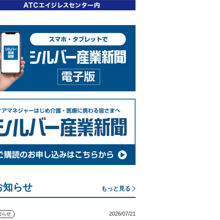
お知らせ
もっと見る
2026/07/21
知らせ