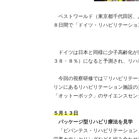
ベストワールド（東京都千代田区、
８日間で「ドイツ・リハビリテーショ
ドイツは日本と同様に少子高齢化が
３８・８％）になると予測され、リハ
今回の視察研修では▽リハビリテー
リンにあるリハビリテーション施設の
「オットーボック」のサイエンスセン
５月１３日
パッケージ型リハビリ療法を見学
「ビバンテス・リハビリテーション