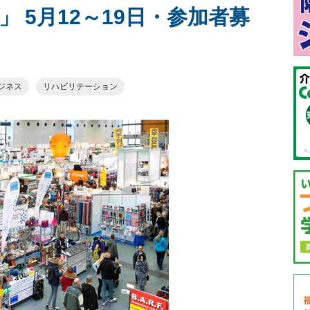
 5月12～19日・参加者募
ジネス
リハビリテーション