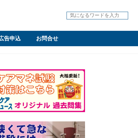
広告申込
お問合せ