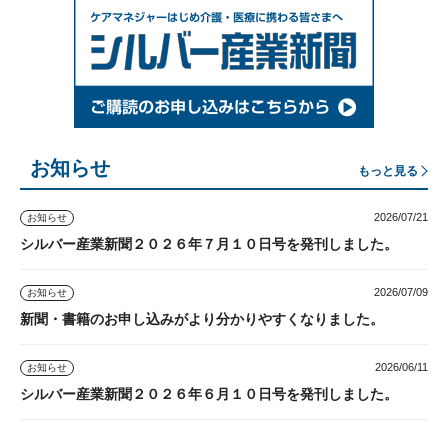
お知らせ
もっと見る
2026/07/21
お知らせ
シルバー産業新聞２０２６年７月１０日号を発刊しました。
2026/07/09
お知らせ
新聞・書籍のお申し込みがより分かりやすくなりました。
2026/06/11
お知らせ
シルバー産業新聞２０２６年６月１０日号を発刊しました。