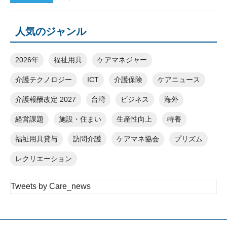
人気のジャンル
2026年
福祉用具
ケアマネジャー
介護テクノロジー
ICT
介護保険
ケアニュース
介護報酬改定 2027
台湾
ビジネス
海外
経営課題
施設・住まい
生産性向上
特養
福祉用具貸与
訪問介護
ケアマネ協会
プリズム
レクリエーション
Tweets by Care_news