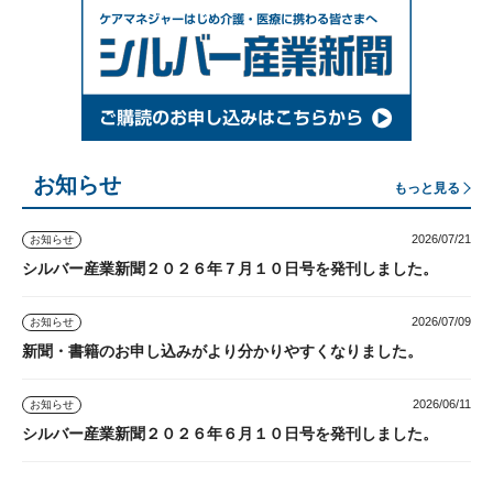
お知らせ
もっと見る
2026/07/21
お知らせ
シルバー産業新聞２０２６年７月１０日号を発刊しました。
2026/07/09
お知らせ
新聞・書籍のお申し込みがより分かりやすくなりました。
2026/06/11
お知らせ
シルバー産業新聞２０２６年６月１０日号を発刊しました。