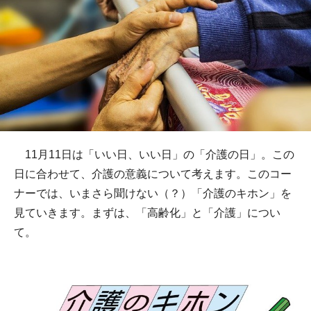
11月11日は「いい日、いい日」の「介護の日」。この
日に合わせて、介護の意義について考えます。このコー
ナーでは、いまさら聞けない（？）「介護のキホン」を
見ていきます。まずは、「高齢化」と「介護」につい
て。