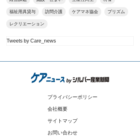
福祉用具貸与
訪問介護
ケアマネ協会
プリズム
レクリエーション
Tweets by Care_news
プライバシーポリシー
会社概要
サイトマップ
お問い合わせ