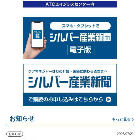
お知らせ
もっと見る
2026/07/21
お知らせ