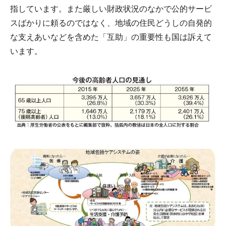
指しています。また厳しい財政状況のなかで公的サービ
スばかりに頼るのではなく、地域の住民どうしの自発的
な支えあいなどを含めた「互助」の重要性も国は訴えて
います。