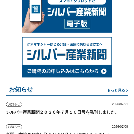
お知らせ
もっと見る
2026/07/21
お知らせ
シルバー産業新聞２０２６年７月１０日号を発刊しました。
2026/07/09
お知らせ