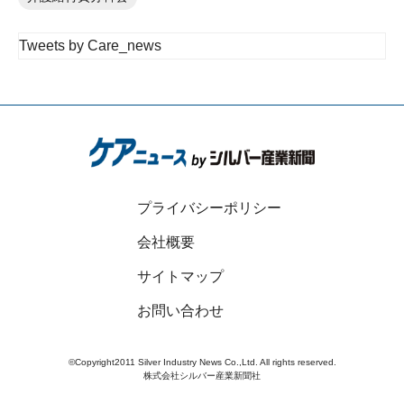
Tweets by Care_news
プライバシーポリシー
会社概要
サイトマップ
お問い合わせ
©Copyright2011 Silver Industry News Co.,Ltd. All rights reserved.
株式会社シルバー産業新聞社