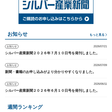
お知らせ
もっと見る
2026/07/21
お知らせ
シルバー産業新聞２０２６年７月１０日号を発刊しました。
2026/07/09
お知らせ
新聞・書籍のお申し込みがより分かりやすくなりました。
2026/06/11
お知らせ
シルバー産業新聞２０２６年６月１０日号を発刊しました。
週間ランキング