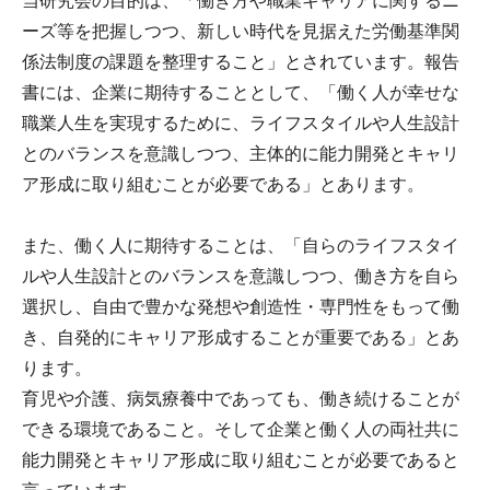
当研究会の目的は、「働き方や職業キャリアに関するニ
ーズ等を把握しつつ、新しい時代を見据えた労働基準関
係法制度の課題を整理すること」とされています。報告
書には、企業に期待することとして、「働く人が幸せな
職業人生を実現するために、ライフスタイルや人生設計
とのバランスを意識しつつ、主体的に能力開発とキャリ
ア形成に取り組むことが必要である」とあります。
また、働く人に期待することは、「自らのライフスタイ
ルや人生設計とのバランスを意識しつつ、働き方を自ら
選択し、自由で豊かな発想や創造性・専門性をもって働
き、自発的にキャリア形成することが重要である」とあ
ります。
育児や介護、病気療養中であっても、働き続けることが
できる環境であること。そして企業と働く人の両社共に
能力開発とキャリア形成に取り組むことが必要であると