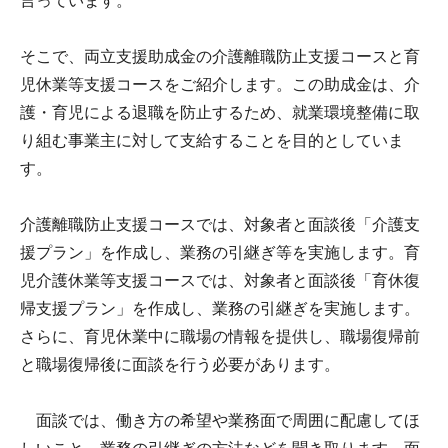
言っています。
そこで、両立支援助成金の介護離職防止支援コースと育
児休業等支援コースをご紹介します。この助成金は、介
護・育児による退職を防止するため、就業環境整備に取
り組む事業主に対して支給することを目的としていま
す。
介護離職防止支援コースでは、対象者と面談後「介護支
援プラン」を作成し、業務の引継ぎ等を実施します。育
児介護休業等支援コースでは、対象者と面談後「育休復
帰支援プラン」を作成し、業務の引継ぎを実施します。
さらに、育児休業中に職場の情報を提供し、職場復帰前
と職場復帰後に面談を行う必要があります。
面談では、働き方の希望や業務面で周囲に配慮してほ