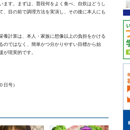
います。まずは、普段何をよく食べ、自炊はどうし
て、目の前で調理方法を実演し、その後に本人にも
栄養計算は、本人・家族に想像以上の負担をかける
るのではなく、簡単かつ分かりやすい目標から始
援が現実的です。
０日号）