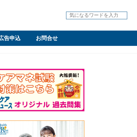
広告申込
お問合せ