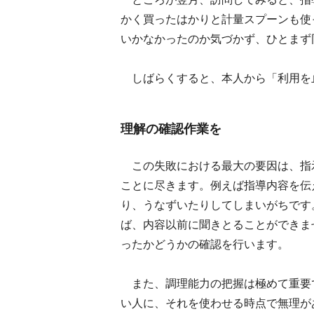
かく買ったはかりと計量スプーンも使
いかなかったのか気づかず、ひとまず
しばらくすると、本人から「利用を
理解の確認作業を
この失敗における最大の要因は、指
ことに尽きます。例えば指導内容を伝
り、うなずいたりしてしまいがちです
ば、内容以前に聞きとることができま
ったかどうかの確認を行います。
また、調理能力の把握は極めて重要
い人に、それを使わせる時点で無理が