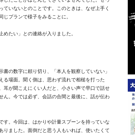
っていないとのことです。このときは、なぜ上手く
同じプランで様子をみることに。
止めたい」との連絡が入りました。
示書の数字に頼り切り、「本人を観察していない」
える場面。聞く側は、思わず流れで相槌を打った
。耳が聞こえにくい人だと、小さい声で早口で話せ
せん。今では必ず、会話の合間と最後に、話が伝わ
です。今回は、はかりや計量スプーンを持っていな
ありました。面倒だと思う人もいれば、使いたくて