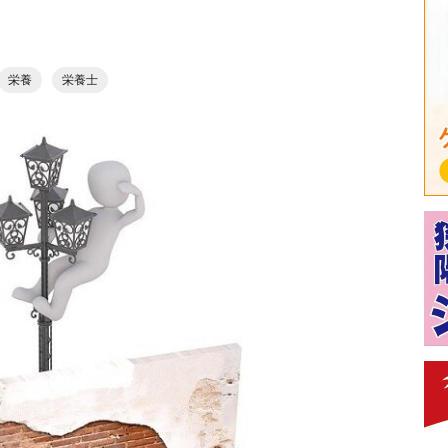
栄養
栄養士