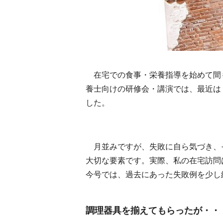
在宅での食事・栄養指導を始めて間
養士向けの研修会・講演では、最近は
した。
月並みですが、失敗に自ら気づき、
大切な要素です。実際、私の在宅訪問
今号では、過去にあった失敗例を少し
調理器具を揃えてもらったが・・