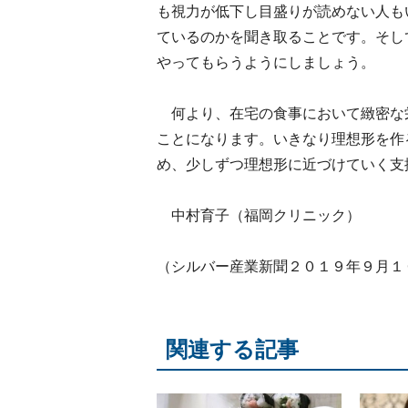
も視力が低下し目盛りが読めない人も
ているのかを聞き取ることです。そし
やってもらうようにしましょう。
何より、在宅の食事において緻密な
ことになります。いきなり理想形を作
め、少しずつ理想形に近づけていく支
中村育子（福岡クリニック）
（シルバー産業新聞２０１９年９月１
関連する記事