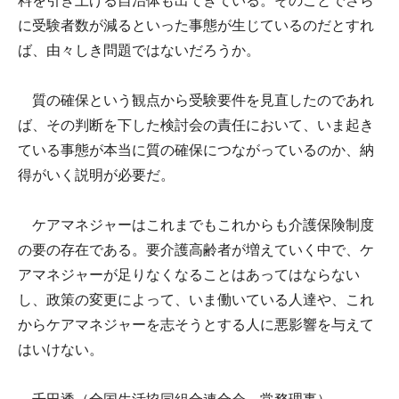
料を引き上げる自治体も出てきている。そのことでさら
に受験者数が減るといった事態が生じているのだとすれ
ば、由々しき問題ではないだろうか。
質の確保という観点から受験要件を見直したのであれ
ば、その判断を下した検討会の責任において、いま起き
ている事態が本当に質の確保につながっているのか、納
得がいく説明が必要だ。
ケアマネジャーはこれまでもこれからも介護保険制度
の要の存在である。要介護高齢者が増えていく中で、ケ
アマネジャーが足りなくなることはあってはならない
し、政策の変更によって、いま働いている人達や、これ
からケアマネジャーを志そうとする人に悪影響を与えて
はいけない。