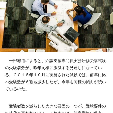
一部報道によると、介護支援専門員実務研修受講試験
の受験者数が、昨年同様に激減する見通しになってい
る。２０１８年１０月に実施された試験では、前年に比
べ受験数が６割も減少したが、今年も同様の傾向が続い
ているのだ。
受験者数を減らした大きな要因の一つが、受験要件の