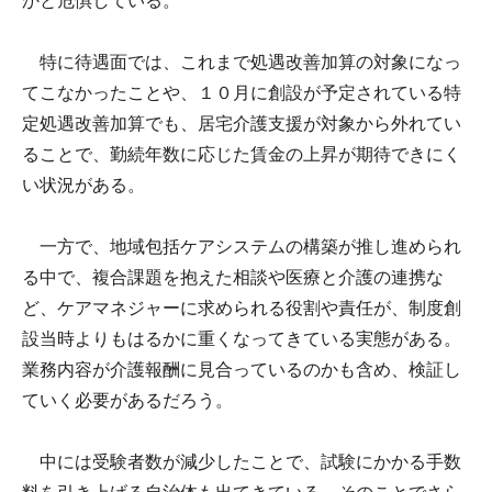
かと危惧している。
特に待遇面では、これまで処遇改善加算の対象になっ
てこなかったことや、１０月に創設が予定されている特
定処遇改善加算でも、居宅介護支援が対象から外れてい
ることで、勤続年数に応じた賃金の上昇が期待できにく
い状況がある。
一方で、地域包括ケアシステムの構築が推し進められ
る中で、複合課題を抱えた相談や医療と介護の連携な
ど、ケアマネジャーに求められる役割や責任が、制度創
設当時よりもはるかに重くなってきている実態がある。
業務内容が介護報酬に見合っているのかも含め、検証し
ていく必要があるだろう。
中には受験者数が減少したことで、試験にかかる手数