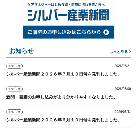
お知らせ
もっと見る
2026/07/21
お知らせ
シルバー産業新聞２０２６年７月１０日号を発刊しました。
2026/07/09
お知らせ
新聞・書籍のお申し込みがより分かりやすくなりました。
2026/06/11
お知らせ
シルバー産業新聞２０２６年６月１０日号を発刊しました。