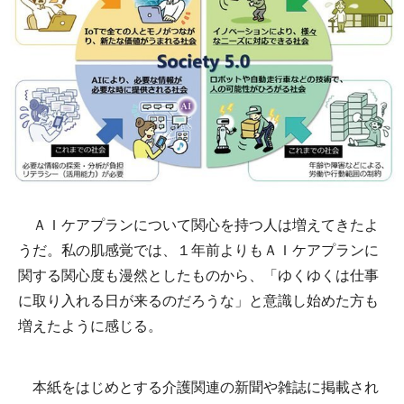
ＡＩケアプランについて関心を持つ人は増えてきたよ
うだ。私の肌感覚では、１年前よりもＡＩケアプランに
関する関心度も漫然としたものから、「ゆくゆくは仕事
に取り入れる日が来るのだろうな」と意識し始めた方も
増えたように感じる。
本紙をはじめとする介護関連の新聞や雑誌に掲載され