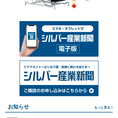
お知らせ
もっと見る