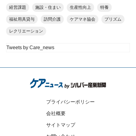
経営課題
施設・住まい
生産性向上
特養
福祉用具貸与
訪問介護
ケアマネ協会
プリズム
レクリエーション
Tweets by Care_news
プライバシーポリシー
会社概要
サイトマップ