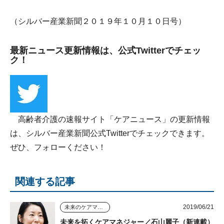
（シルバー産業新聞２０１９年１０月１０日号）
最新ニュース更新情報は、公式Twitterでチェッ
ク！
高齢者介護の速報サイト「ケアニュース」の更新情報
は、シルバー産業新聞公式Twitterでチェックできます。
ぜひ、フォローください！
関連する記事
2019/06/21
未来のケアマネジャー
未来を拓くケアマネジャー／石山麗子（新連載）