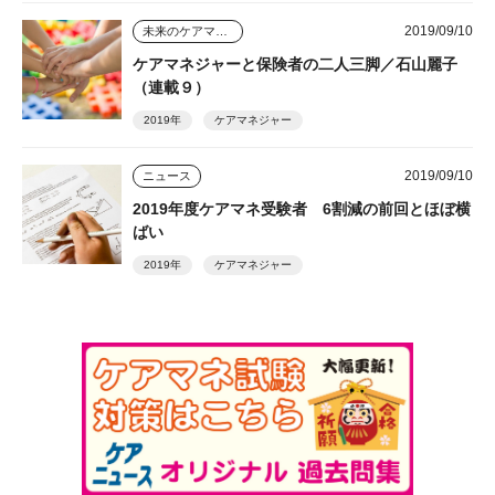
2019/09/10
未来のケアマネジャー
ケアマネジャーと保険者の二人三脚／石山麗子
（連載９）
2019年
ケアマネジャー
2019/09/10
ニュース
2019年度ケアマネ受験者 6割減の前回とほぼ横
ばい
2019年
ケアマネジャー