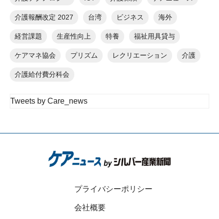
介護報酬改定 2027
台湾
ビジネス
海外
経営課題
生産性向上
特養
福祉用具貸与
ケアマネ協会
プリズム
レクリエーション
介護
介護給付費分科会
Tweets by Care_news
プライバシーポリシー
会社概要