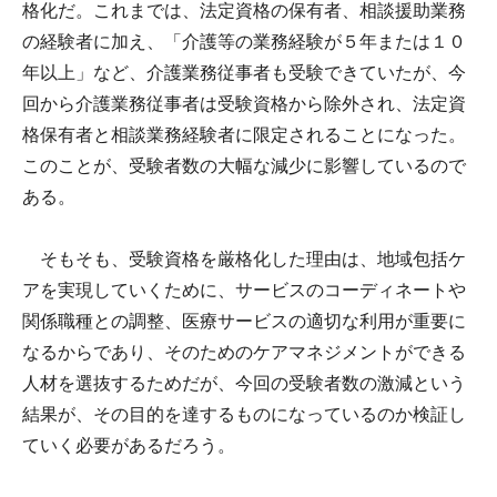
格化だ。これまでは、法定資格の保有者、相談援助業務
の経験者に加え、「介護等の業務経験が５年または１０
年以上」など、介護業務従事者も受験できていたが、今
回から介護業務従事者は受験資格から除外され、法定資
格保有者と相談業務経験者に限定されることになった。
このことが、受験者数の大幅な減少に影響しているので
ある。
そもそも、受験資格を厳格化した理由は、地域包括ケ
アを実現していくために、サービスのコーディネートや
関係職種との調整、医療サービスの適切な利用が重要に
なるからであり、そのためのケアマネジメントができる
人材を選抜するためだが、今回の受験者数の激減という
結果が、その目的を達するものになっているのか検証し
ていく必要があるだろう。