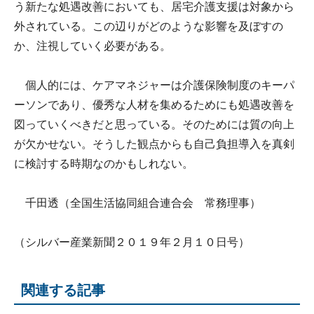
う新たな処遇改善においても、居宅介護支援は対象から
外されている。この辺りがどのような影響を及ぼすの
か、注視していく必要がある。
個人的には、ケアマネジャーは介護保険制度のキーパ
ーソンであり、優秀な人材を集めるためにも処遇改善を
図っていくべきだと思っている。そのためには質の向上
が欠かせない。そうした観点からも自己負担導入を真剣
に検討する時期なのかもしれない。
千田透（全国生活協同組合連合会 常務理事）
（シルバー産業新聞２０１９年２月１０日号）
関連する記事