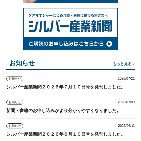
お知らせ
もっと見る
2026/07/21
お知らせ
シルバー産業新聞２０２６年７月１０日号を発刊しました。
2026/07/09
お知らせ
新聞・書籍のお申し込みがより分かりやすくなりました。
2026/06/11
お知らせ
シルバー産業新聞２０２６年６月１０日号を発刊しました。