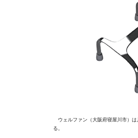
ウェルファン（大阪府寝屋川市）は
る。