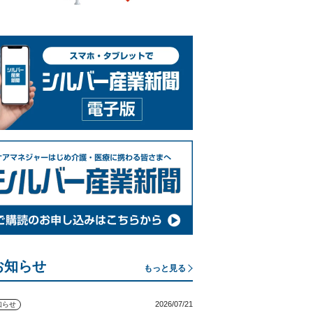
お知らせ
もっと見る
2026/07/21
知らせ