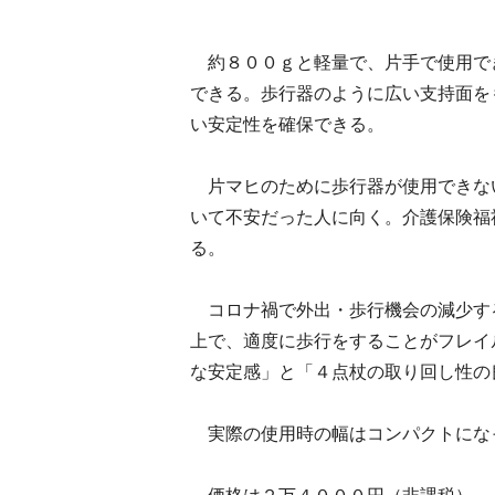
約８００ｇと軽量で、片手で使用で
できる。歩行器のように広い支持面を
い安定性を確保できる。
片マヒのために歩行器が使用できな
いて不安だった人に向く。介護保険福
る。
コロナ禍で外出・歩行機会の減少す
上で、適度に歩行をすることがフレイ
な安定感」と「４点杖の取り回し性の
実際の使用時の幅はコンパクトにな