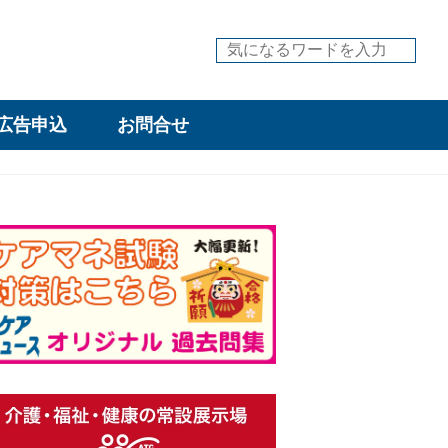
広告申込
お問合せ