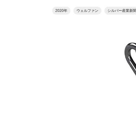
2020年
ウェルファン
シルバー産業新