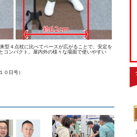
、従来型４点杖に比べてベースが広がることで、安定を
とコンパクト。屋内外の様々な場面で使いやすい
１０日号）