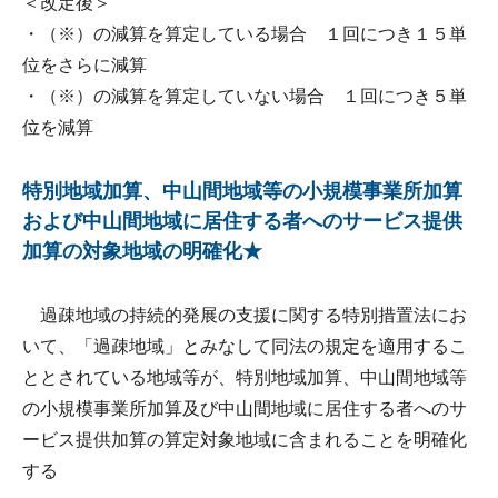
＜改定後＞
・（※）の減算を算定している場合 １回につき１５単
位をさらに減算
・（※）の減算を算定していない場合 １回につき５単
位を減算
特別地域加算、中山間地域等の小規模事業所加算
および中山間地域に居住する者へのサービス提供
加算の対象地域の明確化★
過疎地域の持続的発展の支援に関する特別措置法にお
いて、「過疎地域」とみなして同法の規定を適用するこ
ととされている地域等が、特別地域加算、中山間地域等
の小規模事業所加算及び中山間地域に居住する者へのサ
ービス提供加算の算定対象地域に含まれることを明確化
する