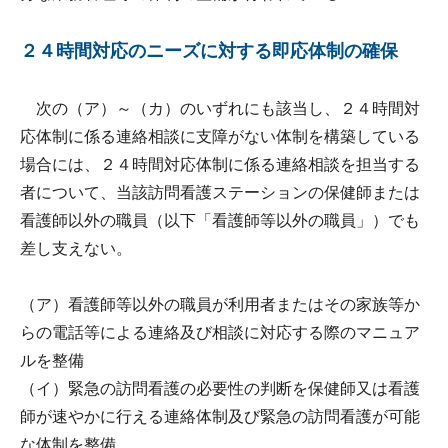
２４時間対応のニーズに対する即応体制の確保
次の（ア）～（カ）のいずれにも該当し、２４時間対
応体制に係る連絡相談に支障がない体制を構築している
場合には、２４時間対応体制に係る連絡相談を担当する
者について、当該訪問看護ステーションの保健師または
看護師以外の職員（以下「看護師等以外の職員」）でも
差し支えない。
（ア）看護師等以外の職員が利用者またはその家族等か
らの電話等による連絡及び相談に対応する際のマニュア
ルを整備
（イ）緊急の訪問看護の必要性の判断を保健師又は看護
師が速やかに行える連絡体制及び緊急の訪問看護が可能
な体制を整備