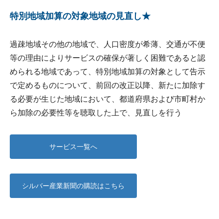
特別地域加算の対象地域の見直し★
過疎地域その他の地域で、人口密度が希薄、交通が不便
等の理由によりサービスの確保が著しく困難であると認
められる地域であって、特別地域加算の対象として告示
で定めるものについて、前回の改正以降、新たに加除す
る必要が生じた地域において、都道府県および市町村か
ら加除の必要性等を聴取した上で、見直しを行う
サービス一覧へ
シルバー産業新聞の購読はこちら