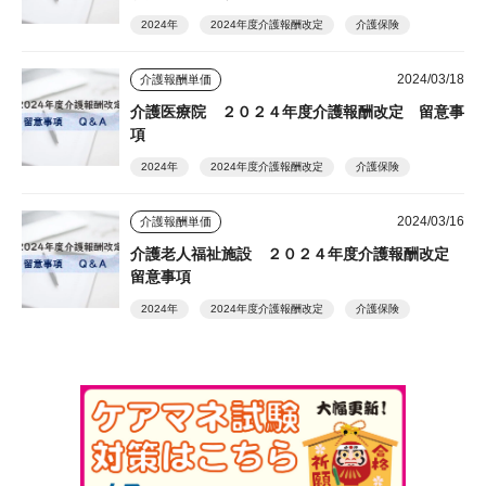
2024年
2024年度介護報酬改定
介護保険
2024/03/18
介護報酬単価
介護医療院 ２０２４年度介護報酬改定 留意事
項
2024年
2024年度介護報酬改定
介護保険
2024/03/16
介護報酬単価
介護老人福祉施設 ２０２４年度介護報酬改定
留意事項
2024年
2024年度介護報酬改定
介護保険