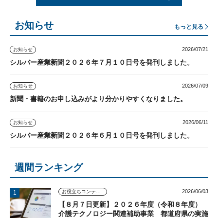
お知らせ
もっと見る
2026/07/21
お知らせ
シルバー産業新聞２０２６年７月１０日号を発刊しました。
2026/07/09
お知らせ
新聞・書籍のお申し込みがより分かりやすくなりました。
2026/06/11
お知らせ
シルバー産業新聞２０２６年６月１０日号を発刊しました。
週間ランキング
2026/06/03
お役立ちコンテンツ
【８月７日更新】２０２６年度（令和８年度）
介護テクノロジー関連補助事業 都道府県の実施