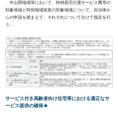
中山間地域等において、特例居宅介護サービス費等の
対象地域と特別地域加算の対象地域について、自治体か
らの申請を踏まえて、それぞれについて分けて指定を行
う。
サービス付き高齢者向け住宅等における適正なサ
ービス提供の確保★