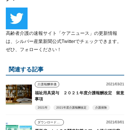
高齢者介護の速報サイト「ケアニュース」の更新情報
は、シルバー産業新聞公式Twitterでチェックできます。
ぜひ、フォローください！
関連する記事
2021/03/21
介護報酬単価
福祉用具貸与 ２０２１年度介護報酬改定 留意
事項
2021年
2021年度介護報酬改定
介護保険
2021/03/01
ダウンロードコンテンツ