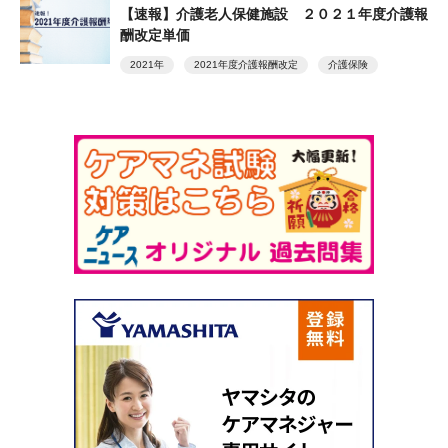
【速報】介護老人保健施設 ２０２１年度介護報
酬改定単価
2021年
2021年度介護報酬改定
介護保険