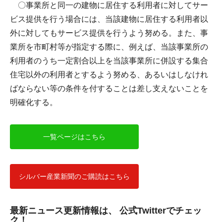
〇事業所と同一の建物に居住する利用者に対してサー
ビス提供を行う場合には、当該建物に居住する利用者以
外に対してもサービス提供を行うよう努める。また、事
業所を市町村等が指定する際に、例えば、当該事業所の
利用者のうち一定割合以上を当該事業所に併設する集合
住宅以外の利用者とするよう努める、あるいはしなけれ
ばならない等の条件を付することは差し支えないことを
明確化する。
一覧ページはこちら
シルバー産業新聞のご購読はこちら
最新ニュース更新情報は、 公式Twitterでチェッ
ク！