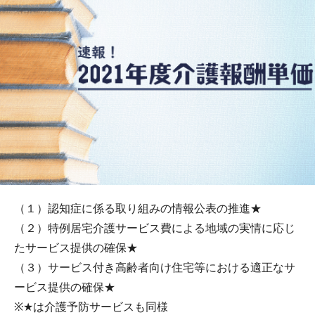
（１）認知症に係る取り組みの情報公表の推進★
（２）特例居宅介護サービス費による地域の実情に応じ
たサービス提供の確保★
（３）サービス付き高齢者向け住宅等における適正なサ
ービス提供の確保★
※★は介護予防サービスも同様