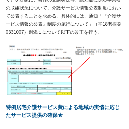
の取組状況について、介護サービス情報公表制度におい
て公表することを求める。具体的には、通知「『介護サ
ービス情報の公表』制度の施行について」（平18老振発
0331007）別添１について以下の改正を行う。
特例居宅介護サービス費による地域の実情に応じ
たサービス提供の確保★