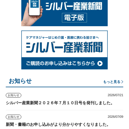
お知らせ
もっと見る
2026/07/21
お知らせ
シルバー産業新聞２０２６年７月１０日号を発刊しました。
2026/07/09
お知らせ
新聞・書籍のお申し込みがより分かりやすくなりました。