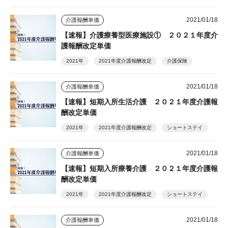
2021/01/18
介護報酬単価
【速報】介護療養型医療施設① ２０２１年度介
護報酬改定単価
2021年
2021年度介護報酬改定
介護保険
2021/01/18
介護報酬単価
【速報】短期入所生活介護 ２０２１年度介護報
酬改定単価
2021年
2021年度介護報酬改定
ショートステイ
2021/01/18
介護報酬単価
【速報】短期入所療養介護 ２０２１年度介護報
酬改定単価
2021年
2021年度介護報酬改定
ショートステイ
2021/01/18
介護報酬単価