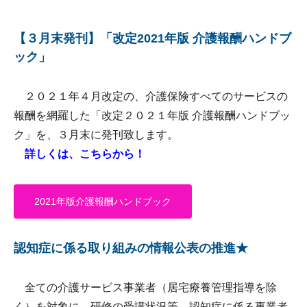
【３月末発刊】「改定2021年版 介護報酬ハンドブ
ック」
２０２１年４月改定の、介護保険すべてのサービスの
報酬を網羅した「改定２０２１年版 介護報酬ハンドブッ
ク」を、３月末に発刊致します。
詳しくは、こちらから！
2021年版介護報酬ハンドブック
認知症に係る取り組みの情報公表の推進★
全ての介護サービス事業者（居宅療養管理指導を除
く）を対象に、研修の受講状況等、認知症に係る事業者