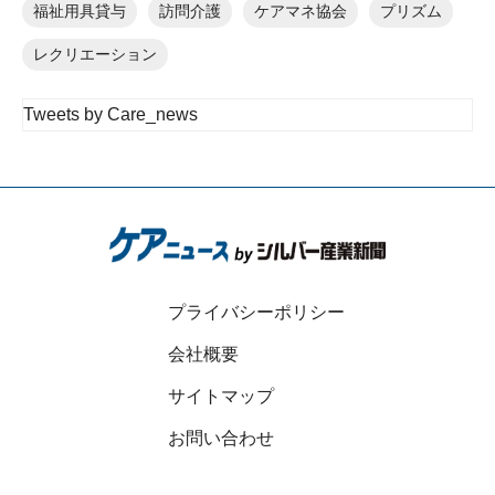
福祉用具貸与
訪問介護
ケアマネ協会
プリズム
レクリエーション
Tweets by Care_news
プライバシーポリシー
会社概要
サイトマップ
お問い合わせ