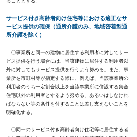
ることとする。
サービス付き高齢者向け住宅等における適正なサ
ービス提供の確保（通所介護のみ、地域密着型通
所介護を除く）
〇事業所と同一の建物に居住する利用者に対してサー
ビス提供を行う場合には、当該建物に居住する利用者以
外に対してもサービス提供を行うよう努める。また、事
業所を市町村等が指定する際に、例えば、当該事業所の
利用者のうち一定割合以上を当該事業所に併設する集合
住宅以外の利用者とするよう努める、あるいはしなけれ
ばならない等の条件を付することは差し支えないことを
明確化する。
〇同一のサービス付き高齢者向け住宅等に居住する者