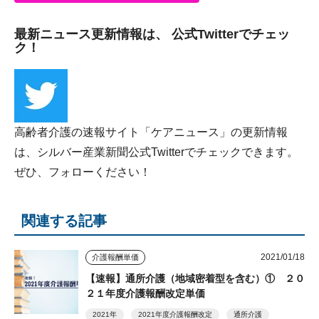
最新ニュース更新情報は、 公式Twitterでチェッ
ク！
高齢者介護の速報サイト「ケアニュース」の更新情報
は、シルバー産業新聞公式Twitterでチェックできます。
ぜひ、フォローください！
関連する記事
2021/01/18
介護報酬単価
【速報】通所介護（地域密着型を含む）① ２０
２１年度介護報酬改定単価
2021年
2021年度介護報酬改定
通所介護