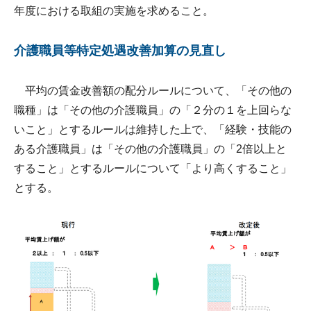
年度における取組の実施を求めること。
介護職員等特定処遇改善加算の見直し
平均の賃金改善額の配分ルールについて、「その他の
職種」は「その他の介護職員」の「２分の１を上回らな
いこと」とするルールは維持した上で、「経験・技能の
ある介護職員」は「その他の介護職員」の「2倍以上と
すること」とするルールについて「より高くすること」
とする。