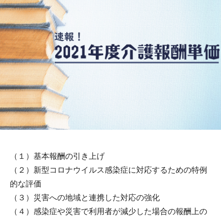
（１）基本報酬の引き上げ
（２）新型コロナウイルス感染症に対応するための特例
的な評価
（３）災害への地域と連携した対応の強化
（４）感染症や災害で利用者が減少した場合の報酬上の