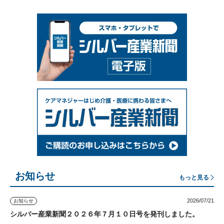
お知らせ
もっと見る
2026/07/21
お知らせ
シルバー産業新聞２０２６年７月１０日号を発刊しました。