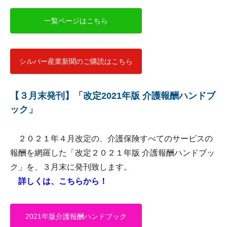
一覧ページはこちら
シルバー産業新聞のご購読はこちら
【３月末発刊】「改定2021年版 介護報酬ハンドブ
ック」
２０２１年４月改定の、介護保険すべてのサービスの
報酬を網羅した「改定２０２１年版 介護報酬ハンドブッ
ク」を、３月末に発刊致します。
詳しくは、こちらから！
2021年版介護報酬ハンドブック