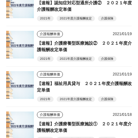
【速報】認知症対応型通所介護② ２０２１年度
介護報酬改定単価
2021年
2021年度介護報酬改定
介護保険
2021/01/19
介護報酬単価
【速報】介護療養型医療施設② ２０２１年度介
護報酬改定単価
2021年
2021年度介護報酬改定
介護保険
2021/01/19
介護報酬単価
【速報】福祉用具貸与 ２０２１年度介護報酬改
定単価
2021年
2021年度介護報酬改定
介護保険
2021/01/18
介護報酬単価
【速報】介護療養型医療施設① ２０２１年度介
護報酬改定単価