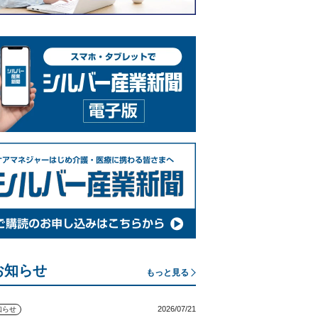
お知らせ
もっと見る
2026/07/21
知らせ