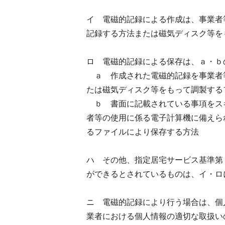
イ 電磁的記録による作成は、事業者
記録する方法または磁気ディスク等を
ロ 電磁的記録による保存は、ａ・ｂ
ａ 作成された電磁的記録を事業者
たは磁気ディスク等をもって調製する
ｂ 書面に記載されている事項をス
者等の使用に係る電子計算機に備えら
るファイルにより保存する方法
ハ その他、指定居宅サービス基準第
ができるとされているものは、イ・ロ
ニ 電磁的記録により行う場合は、個
業者における個人情報の適切な取扱い