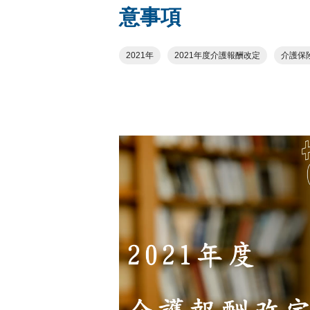
意事項
2021年
2021年度介護報酬改定
介護保