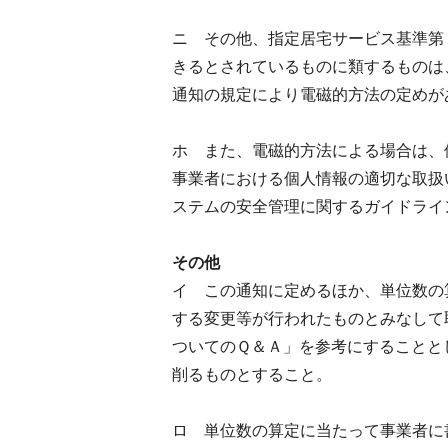
ニ その他、指定居宅サービス基準第
きるとされているものに類するものは
通知の規定により電磁的方法の定めが
ホ また、電磁的方法による場合は、
事業者における個人情報の適切な取扱
ステムの安全管理に関するガイドライ
その他
イ この通知に定めるほか、単位数の
する変更等が行われたものとみなして
ついてのＱ＆Ａ」を参考にすることと
削るものとすること。
ロ 単位数の算定に当たって事業者に