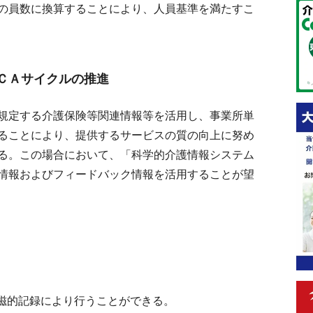
の員数に換算することにより、人員基準を満たすこ
ＣＡサイクルの推進
規定する介護保険等関連情報等を活用し、事業所単
ることにより、提供するサービスの質の向上に努め
る。この場合において、「科学的介護情報システム
情報およびフィードバック情報を活用することが望
磁的記録により行うことができる。