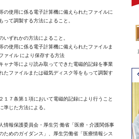
等の使用に係る電子計算機に備えられたファイルに
もって調製する方法によること。
のいずれかの方法によること。
等の使用に係る電子計算機に備えられたファイルま
ファイル により保存する方法
キャナ等により読み取ってできた電磁的記録を事業
れたファイルまたは磁気ディスク等をもって調製す
２１７条第１項において電磁的記録により行うこと
に準じた方法による。
人情報保護委員会・厚生労 働省「医療・介護関係事
のためのガイダンス」、厚生労働省「医療情報シス