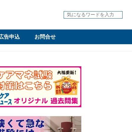
広告申込
お問合せ