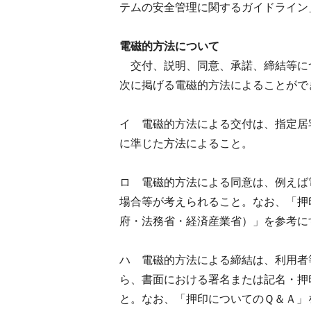
テムの安全管理に関するガイドライン
電磁的方法について
交付、説明、同意、承諾、締結等に
次に掲げる電磁的方法によることがで
イ 電磁的方法による交付は、指定居
に準じた方法によること。
ロ 電磁的方法による同意は、例えば
場合等が考えられること。なお、「押
府・法務省・経済産業省）」を参考に
ハ 電磁的方法による締結は、利用者
ら、書面における署名または記名・押
と。なお、「押印についてのＱ＆Ａ」