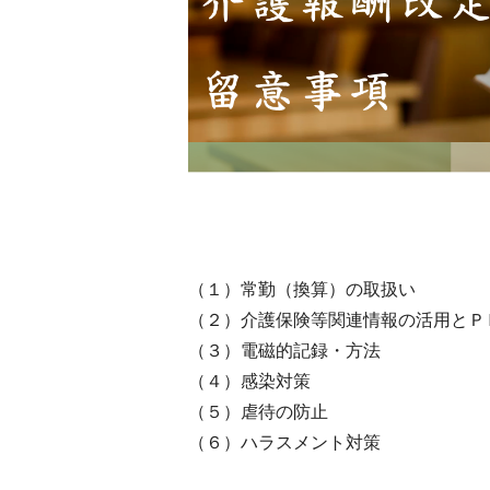
（１）常勤（換算）の取扱い
（２）介護保険等関連情報の活用とＰ
（３）電磁的記録・方法
（４）感染対策
（５）虐待の防止
（６）ハラスメント対策