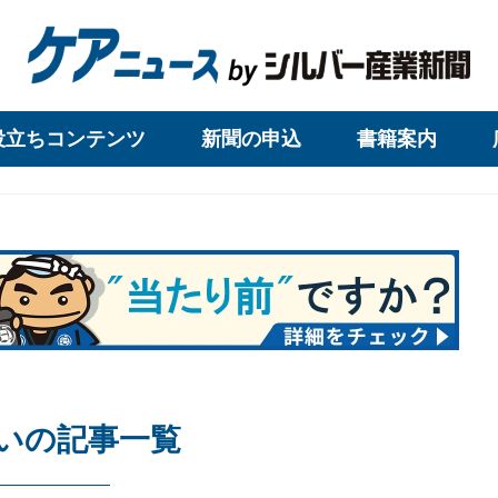
役立ちコンテンツ
新聞の申込
書籍案内
いの記事一覧