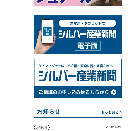
お知らせ
もっと見る
2026/07/21
お知らせ