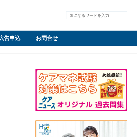
広告申込
お問合せ