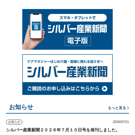
お知らせ
もっと見る
2026/07/21
お知らせ
シルバー産業新聞２０２６年７月１０日号を発刊しました。