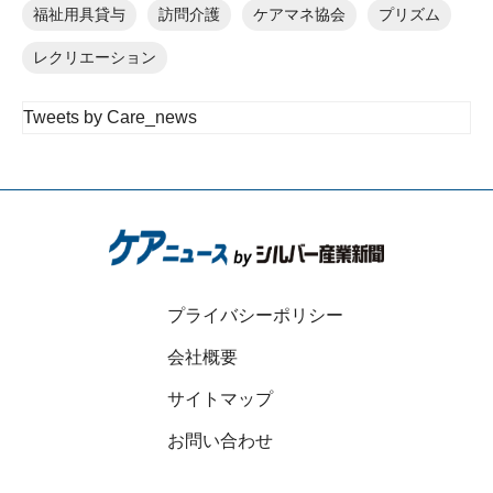
福祉用具貸与
訪問介護
ケアマネ協会
プリズム
レクリエーション
Tweets by Care_news
プライバシーポリシー
会社概要
サイトマップ
お問い合わせ