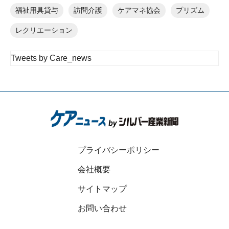
福祉用具貸与
訪問介護
ケアマネ協会
プリズム
レクリエーション
Tweets by Care_news
プライバシーポリシー
会社概要
サイトマップ
お問い合わせ