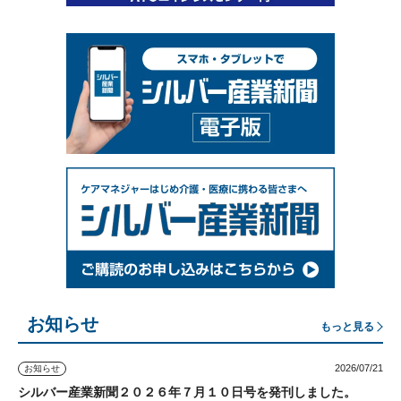
お知らせ
もっと見る
2026/07/21
お知らせ
シルバー産業新聞２０２６年７月１０日号を発刊しました。