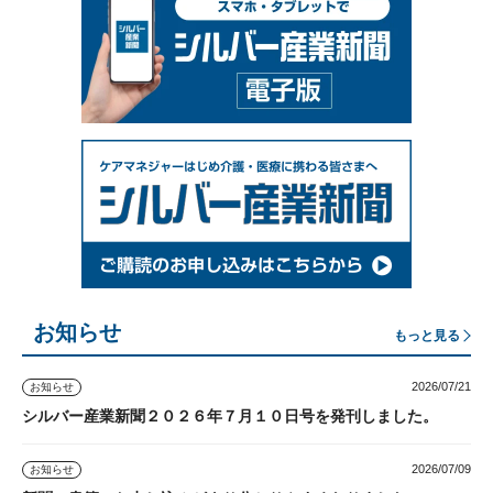
お知らせ
もっと見る
2026/07/21
お知らせ
シルバー産業新聞２０２６年７月１０日号を発刊しました。
2026/07/09
お知らせ