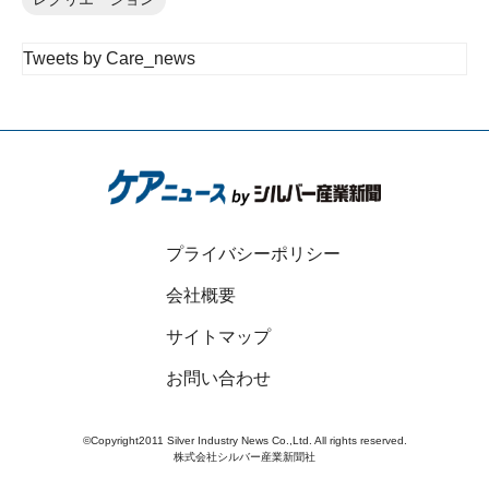
Tweets by Care_news
プライバシーポリシー
会社概要
サイトマップ
お問い合わせ
©Copyright2011 Silver Industry News Co.,Ltd. All rights reserved.
株式会社シルバー産業新聞社