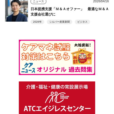
2026/04/16
ニュース
日本提携支援「Ｍ＆Ａオファー」 最適なＭ＆Ａ
支援会社選びに
2026年
シルバー産業新聞
ビジネス