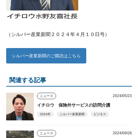
（シルバー産業新聞２０２４年４月１０日号）
シルバー産業新聞のご購読はこちら
関連する記事
2024/05/23
ニュース
イチロウ 保険外サービスの訪問介護
2024年
シルバー産業新聞
ビジネス
2024/09/26
ニュース