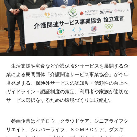
生活支援や宅食など介護保険外サービスを展開する企
業による民間団体「介護関連サービス事業協会」が今年
度発足する。保険外サービスの認知度・信頼性の向上へ
ガイドライン・認証制度の策定、利用者や家族が適切な
サービス選択をするための環境づくりに取組む。
参画企業はイチロウ、クラウドケア、シニアライフク
リエイト、シルバーライフ、ＳＯＭＰＯケア、ダスキ