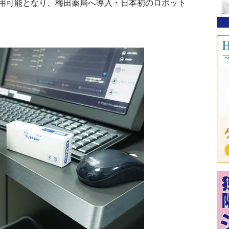
用可能となり、梅田薬局へ導入・日本初のロボット