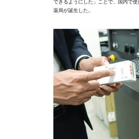
できるようにした」ことで、国内で使
薬局が誕生した。