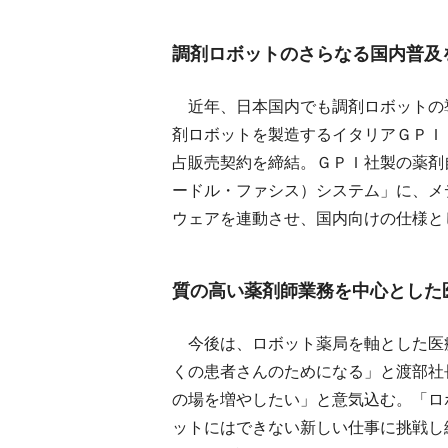
調剤ロボットのさらなる国内普及
近年、日本国内でも調剤ロボットの
剤ロボットを製造するイタリアＧＰＩ
占販売契約を締結。ＧＰＩ社製の薬剤
ードル・ファシス）システム」に、メ
ウェアを連動させ、国内向けの仕様と
質の高い薬剤師業務を中心とした
今後は、ロボット薬局を軸とした医
くの患者さんのためになる」と渡部社
の場を増やしたい」と意気込む。「ロ
ットにはできない新しい仕事に挑戦し