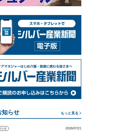
お知らせ
もっと見る
2026/07/21
知らせ