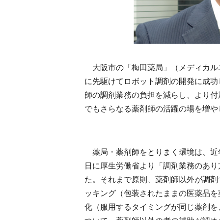
大阪市の「梅田薬局」（メディカル
に先駆けてロボット調剤の開発に成功
師の調剤業務の負担を減らし、より付
でもさらなる薬剤師の活躍の場を増や
薬局・薬剤師をとりまく環境は、近
日に厚生労働省より「調剤業務のあり
た。それまで原則、薬剤師以外が調剤
ッキング（包装されたままの医薬品を
化（服用するタイミングが同じ薬剤を