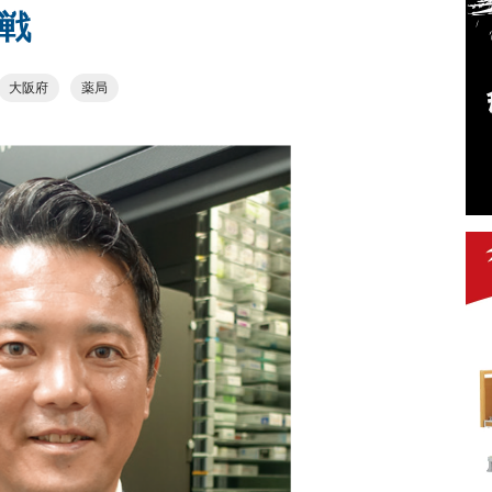
戦
大阪府
薬局