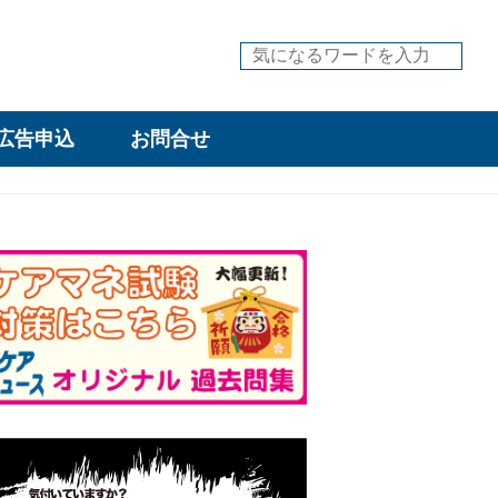
広告申込
お問合せ