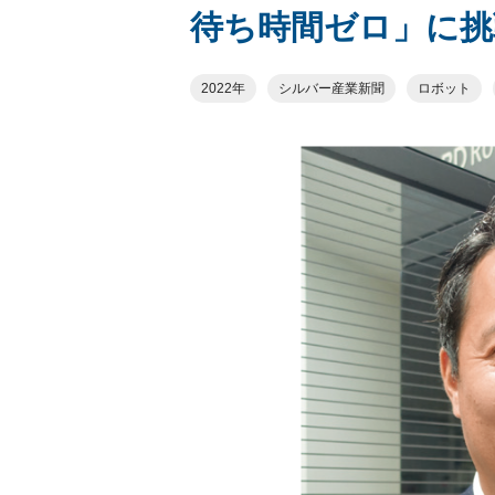
待ち時間ゼロ」に挑
2022年
シルバー産業新聞
ロボット