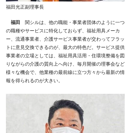
福田光正副理事長
福田
関シルは、他の職能・事業者団体のように一つ
の職種やサービスに特化しておらず、福祉用具メーカ
ー、流通事業者、介護サービス事業者が交わってフラッ
トに意見交換できるのが、最大の特色だ。サービス提供
事業者の立場としては、福祉用具活用・住環境整備を図
りながらの介護の質向上へ向け、毎月開催の理事会など
様々な機会で、他業種の最前線に立つ方々から最新の情
報を得られるのが大きい。