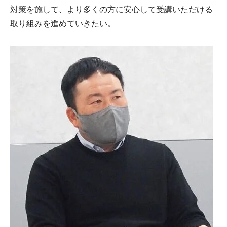
対策を施して、より多くの方に安心して受講いただける
取り組みを進めていきたい。