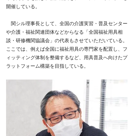
開催している。
関シル理事長として、全国の介護実習・普及センター
や介護・福祉関連団体などからなる「全国福祉用具相
談・研修機関協議会」の代表もさせていただいている。
ここでは、例えば全国に福祉用具の専門家を配置し、フ
ィッティング体制を整備するなど、用具普及へ向けたプ
ラットフォーム構築を目指している。