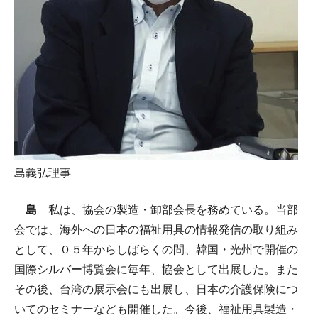
島義弘理事
島
私は、協会の製造・卸部会長を務めている。当部
会では、海外への日本の福祉用具の情報発信の取り組み
として、０５年からしばらくの間、韓国・光州で開催の
国際シルバー博覧会に毎年、協会として出展した。また
その後、台湾の展示会にも出展し、日本の介護保険につ
いてのセミナーなども開催した。今後、福祉用具製造・