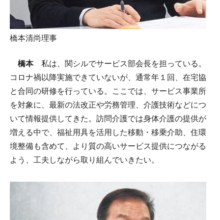
橋本清尚理事
橋本
私は、関シルでサービス部会長を担っている。
コロナ禍以降実施できていないが、通常年１回、在宅協
と合同の研修を行っている。ここでは、サービス事業所
を対象に、最新の法改正や労務管理、介護技術などにつ
いて情報提供してきた。訪問介護では身体介護の提供が
増える中で、福祉用具を活用した移動・移乗介助、住環
境整備も含めて、より質の高いサービス提供につながる
よう、工夫しながら取り組んでいきたい。