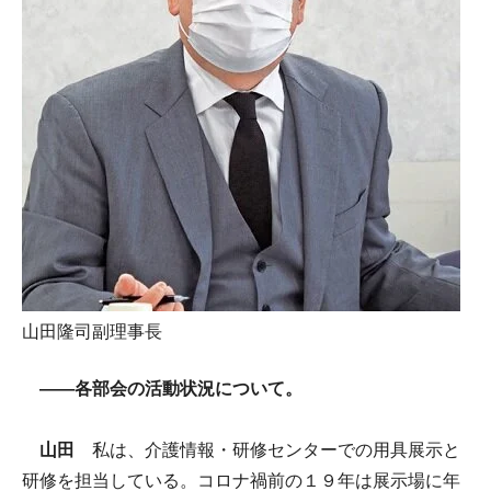
山田隆司副理事長
――各部会の活動状況について。
山田
私は、介護情報・研修センターでの用具展示と
研修を担当している。コロナ禍前の１９年は展示場に年