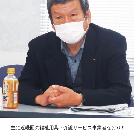
主に近畿圏の福祉用具・介護サービス事業者など６５