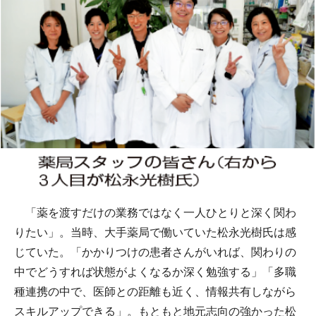
「薬を渡すだけの業務ではなく一人ひとりと深く関わ
りたい」。当時、大手薬局で働いていた松永光樹氏は感
じていた。「かかりつけの患者さんがいれば、関わりの
中でどうすれば状態がよくなるか深く勉強する」「多職
種連携の中で、医師との距離も近く、情報共有しながら
スキルアップできる」。もともと地元志向の強かった松