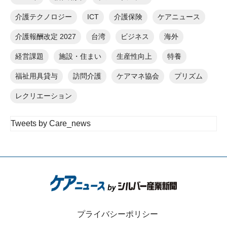
介護テクノロジー
ICT
介護保険
ケアニュース
介護報酬改定 2027
台湾
ビジネス
海外
経営課題
施設・住まい
生産性向上
特養
福祉用具貸与
訪問介護
ケアマネ協会
プリズム
レクリエーション
Tweets by Care_news
プライバシーポリシー