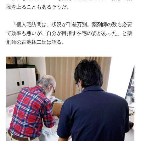
段を上ることもあるそうだ。
「個人宅訪問は、状況が千差万別。薬剤師の数も必要
で効率も悪いが、自分が目指す在宅の姿があった」と薬
剤師の古池祐二氏は語る。