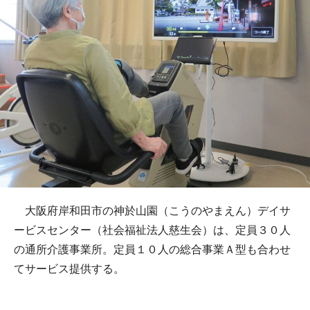
大阪府岸和田市の神於山園（こうのやまえん）デイサ
ービスセンター（社会福祉法人慈生会）は、定員３０人
の通所介護事業所。定員１０人の総合事業Ａ型も合わせ
てサービス提供する。