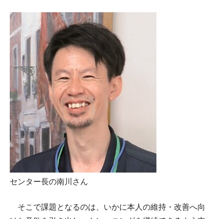
センター長の南川さん
そこで課題となるのは、いかに本人の維持・改善へ向