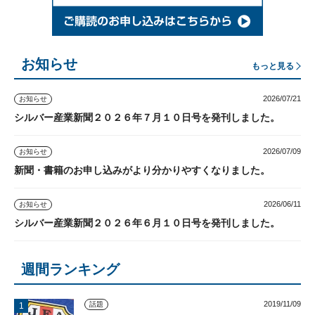
お知らせ
もっと見る
2026/07/21
お知らせ
シルバー産業新聞２０２６年７月１０日号を発刊しました。
2026/07/09
お知らせ
新聞・書籍のお申し込みがより分かりやすくなりました。
2026/06/11
お知らせ
シルバー産業新聞２０２６年６月１０日号を発刊しました。
週間ランキング
2019/11/09
話題