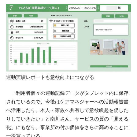
運動実績レポートも意欲向上につながる
「利用者個々の運動記録データがタブレット内に保存
されているので、今後はケアマネジャーへの活動報告書
へ活用したり、本人・家族へ共有して意欲喚起を促した
りしていきたい」と南川さん。サービスの質の「見える
化」にもなり、事業所の付加価値をさらに高めることに
一役買っている。