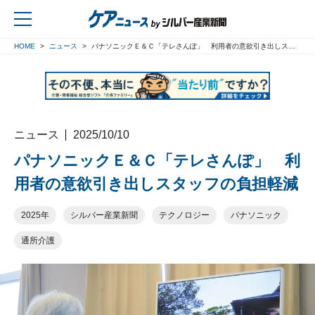
HOME
ニュース
パナソニックＥ＆Ｃ「テレさんぽ」 利用者の意欲引き出しスタッフの負担軽減
戻る
ニュース
2025/10/10
パナソニックＥ＆Ｃ「テレさんぽ」 利
用者の意欲引き出しスタッフの負担軽減
2025年
シルバー産業新聞
テクノロジー
パナソニック
通所介護