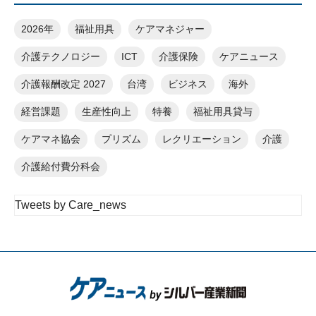
2026年
福祉用具
ケアマネジャー
介護テクノロジー
ICT
介護保険
ケアニュース
介護報酬改定 2027
台湾
ビジネス
海外
経営課題
生産性向上
特養
福祉用具貸与
ケアマネ協会
プリズム
レクリエーション
介護
介護給付費分科会
Tweets by Care_news