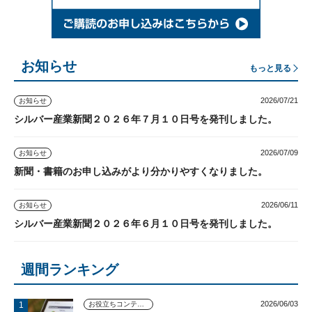
お知らせ
もっと見る
2026/07/21
お知らせ
シルバー産業新聞２０２６年７月１０日号を発刊しました。
2026/07/09
お知らせ
新聞・書籍のお申し込みがより分かりやすくなりました。
2026/06/11
お知らせ
シルバー産業新聞２０２６年６月１０日号を発刊しました。
週間ランキング
2026/06/03
お役立ちコンテンツ