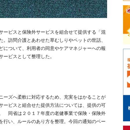
サービスと保険外サービスを組合せて提供する「混
た。訪問介護とあわせた草むしりやペットの世話、
どについて、利用者の同意やケアマネジャーへの報
サービスとして整理した。
ニーズへ柔軟に対応するため、充実をはかることが
サービスと組合せた提供方法については、提供の可
。 同省は２０１７年度の老健事業で保険・保険外
を行い、ルールのあり方を整理。今回の通知のベー