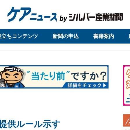
役立ちコンテンツ
新聞の申込
書籍案内
提供ルール示す