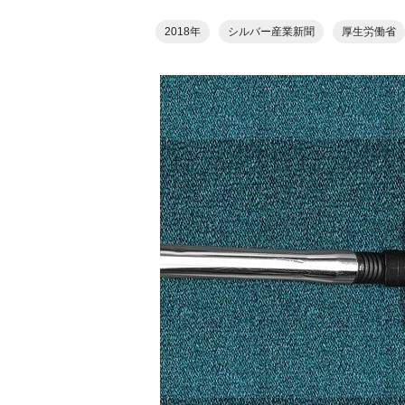
2018年
シルバー産業新聞
厚生労働省