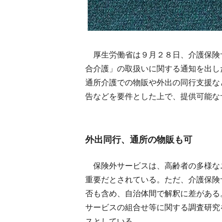
厚生労働省は９月２８日、介護保険
合介護」の取扱いに関する通知を出し
通所介護での物販や外出の同行支援な
告などを要件とした上で、提供可能な
外出同行、通所の物販も可
保険外サービスは、高齢者の多様な
重要だとされている。ただ、介護保険
否も含め、自治体間で解釈に差がある
サービスの組合せ等に関する調査研究
スとしている。