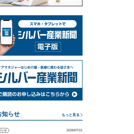
お知らせ
もっと見る
2026/07/21
知らせ