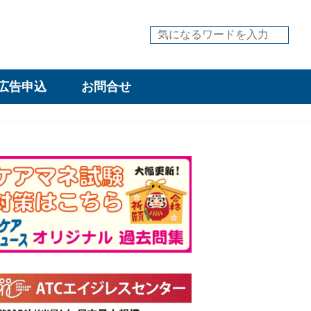
広告申込
お問合せ