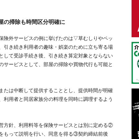
屋の掃除も時間区分明確に
保険外サービスの例に挙げたのは▽草むしりやペッ
、引き続き利用者の趣味・娯楽のために立ち寄る場
として受診手続き後、引き続き算定対象とならない
のサービスとして、部屋の掃除や買物代行も可能と
または中断して提供することとし、提供時間が明確
、利用者と同居家族分の料理を同時に調理するよう
営方針、利用料等を保険サービスとは別に定める②
をもって説明を行い、同意を得る③契約締結前後