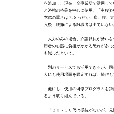
を追加し、現在、全事業所で活用して
と浴槽の移乗を中心に使用。「中腰姿
本体の重さは７.８㎏だが、肩、腰、
入後、腰痛による離職者は出ていない
人力のみの場合、介護職員が勢いを
用者の心臓に負担がかかる恐れがあっ
も減ったという。
別のサービスでも活用できるが、同
人にも使用場面を限定すれば、操作も
他にも、使用の研修プログラムを独
るよう取り組んでいる。
「２０～３０代は抵抗がないが、見