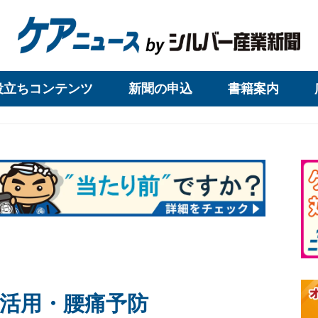
役立ちコンテンツ
新聞の申込
書籍案内
活用・腰痛予防