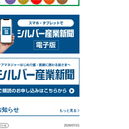
お知らせ
もっと見る
2026/07/21
知らせ