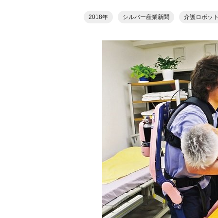
2018年
シルバー産業新聞
介護ロボッ