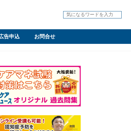
広告申込
お問合せ