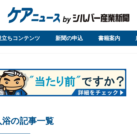
役立ちコンテンツ
新聞の申込
書籍案内
入浴の記事一覧