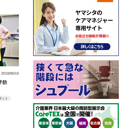
2018/06/10
予防
ボット