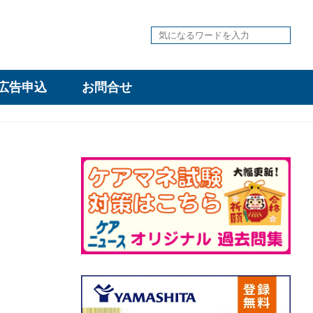
広告申込
お問合せ