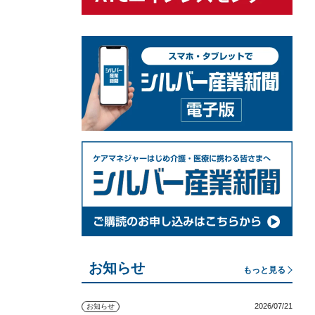
お知らせ
もっと見る
2026/07/21
お知らせ