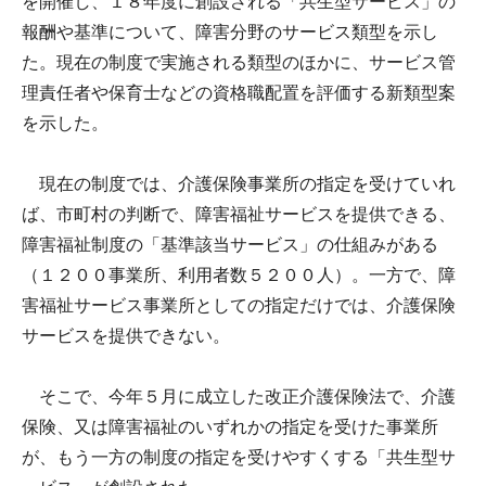
を開催し、１８年度に創設される「共生型サービス」の
報酬や基準について、障害分野のサービス類型を示し
た。現在の制度で実施される類型のほかに、サービス管
理責任者や保育士などの資格職配置を評価する新類型案
を示した。
現在の制度では、介護保険事業所の指定を受けていれ
ば、市町村の判断で、障害福祉サービスを提供できる、
障害福祉制度の「基準該当サービス」の仕組みがある
（１２００事業所、利用者数５２００人）。一方で、障
害福祉サービス事業所としての指定だけでは、介護保険
サービスを提供できない。
そこで、今年５月に成立した改正介護保険法で、介護
保険、又は障害福祉のいずれかの指定を受けた事業所
が、もう一方の制度の指定を受けやすくする「共生型サ