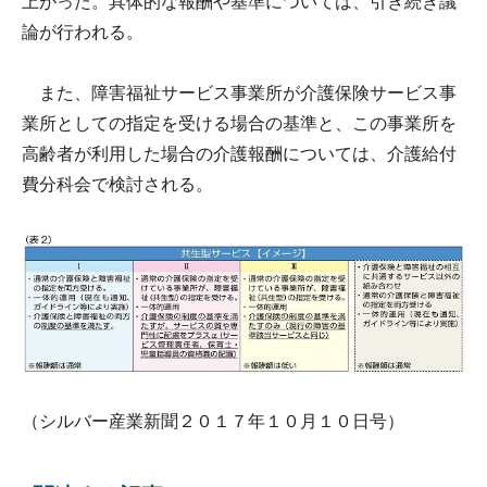
上がった。具体的な報酬や基準については、引き続き議
論が行われる。
また、障害福祉サービス事業所が介護保険サービス事
業所としての指定を受ける場合の基準と、この事業所を
高齢者が利用した場合の介護報酬については、介護給付
費分科会で検討される。
（シルバー産業新聞２０１７年１０月１０日号）