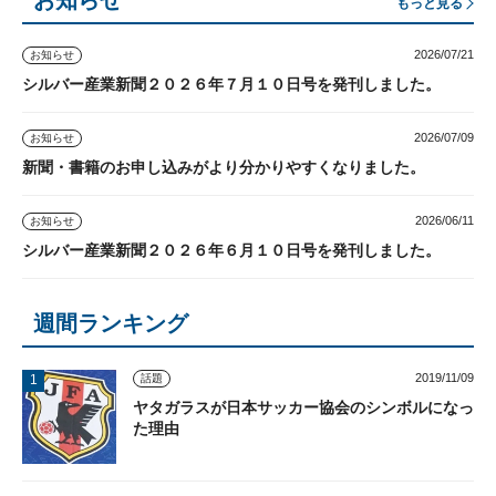
もっと見る
2026/07/21
お知らせ
シルバー産業新聞２０２６年７月１０日号を発刊しました。
2026/07/09
お知らせ
新聞・書籍のお申し込みがより分かりやすくなりました。
2026/06/11
お知らせ
シルバー産業新聞２０２６年６月１０日号を発刊しました。
週間ランキング
2019/11/09
話題
ヤタガラスが日本サッカー協会のシンボルになっ
た理由