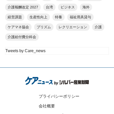
介護報酬改定 2027
台湾
ビジネス
海外
経営課題
生産性向上
特養
福祉用具貸与
ケアマネ協会
プリズム
レクリエーション
介護
介護給付費分科会
Tweets by Care_news
プライバシーポリシー
会社概要