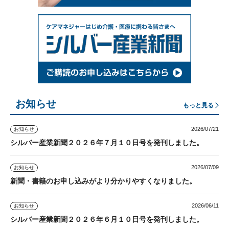
お知らせ
もっと見る
2026/07/21
お知らせ
シルバー産業新聞２０２６年７月１０日号を発刊しました。
2026/07/09
お知らせ
新聞・書籍のお申し込みがより分かりやすくなりました。
2026/06/11
お知らせ
シルバー産業新聞２０２６年６月１０日号を発刊しました。