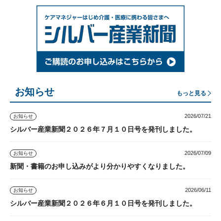
お知らせ
もっと見る
2026/07/21
お知らせ
シルバー産業新聞２０２６年７月１０日号を発刊しました。
2026/07/09
お知らせ
新聞・書籍のお申し込みがより分かりやすくなりました。
2026/06/11
お知らせ
シルバー産業新聞２０２６年６月１０日号を発刊しました。