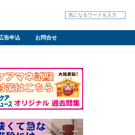
広告申込
お問合せ