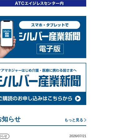
お知らせ
もっと見る
2026/07/21
知らせ