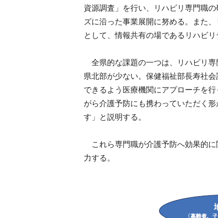
資源調査」を行い、リハビリ専門職の
ズに沿った事業展開に努める。また、
として、情報共有の場であるリハビリ
全県的な課題の一つは、リハビリ専
県北部が少ない。保健福祉部長寿社会
できるよう医療機関にアプローチを行
がら介護予防にも携わっていただく形
す」と説明する。
これら専門職が介護予防へ効果的に
力する。