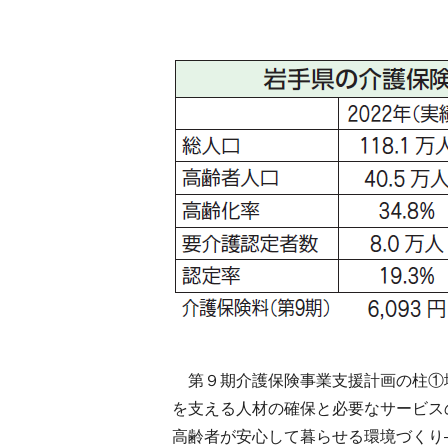
第９期介護保険事業支援計画の柱①
を支える人材の確保と必要なサービス
高齢者が安心して暮らせる環境づくり