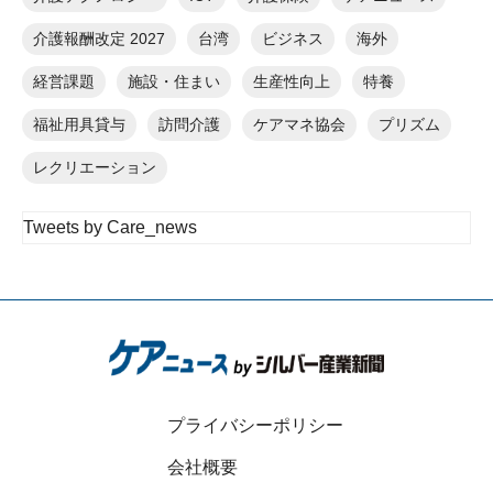
介護報酬改定 2027
台湾
ビジネス
海外
経営課題
施設・住まい
生産性向上
特養
福祉用具貸与
訪問介護
ケアマネ協会
プリズム
レクリエーション
Tweets by Care_news
プライバシーポリシー
会社概要