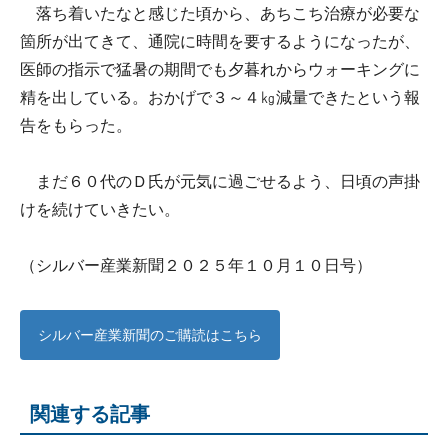
落ち着いたなと感じた頃から、あちこち治療が必要な
箇所が出てきて、通院に時間を要するようになったが、
医師の指示で猛暑の期間でも夕暮れからウォーキングに
精を出している。おかげで３～４㎏減量できたという報
告をもらった。
まだ６０代のＤ氏が元気に過ごせるよう、日頃の声掛
けを続けていきたい。
（シルバー産業新聞２０２５年１０月１０日号）
シルバー産業新聞のご購読はこちら
関連する記事