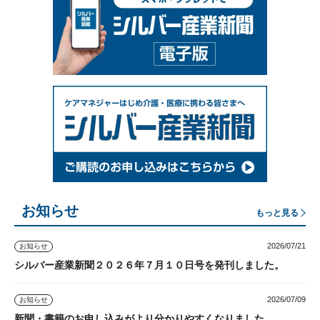
お知らせ
もっと見る
2026/07/21
お知らせ
シルバー産業新聞２０２６年７月１０日号を発刊しました。
2026/07/09
お知らせ
新聞・書籍のお申し込みがより分かりやすくなりました。