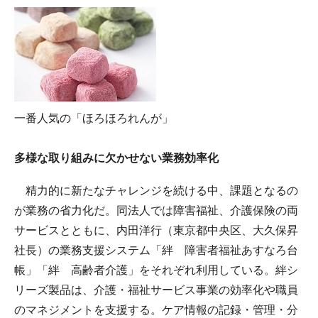
一番人気の「ほろほろれんが」
多様な取り組みに欠かせない業務効率化
精力的に新たなチャレンジを続ける中、課題となるの
が業務の省力化だ。同法人では障害福祉、介護保険の両
サービスとともに、内田洋行（東京都中央区、大久保昇
社長）の業務支援システム「絆 障害者福祉あすなろ台
帳」「絆 高齢者介護」をそれぞれ利用している。絆シ
リーズ製品は、介護・福祉サービス事業の効率化や職員
のマネジメントを支援する。ケア情報の記録・管理・分