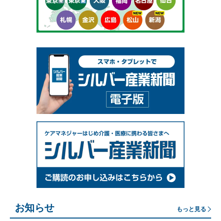
お知らせ
もっと見る