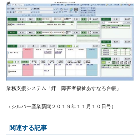
業務支援システム「絆 障害者福祉あすなろ台帳」
（シルバー産業新聞２０１９年１１月１０日号）
関連する記事