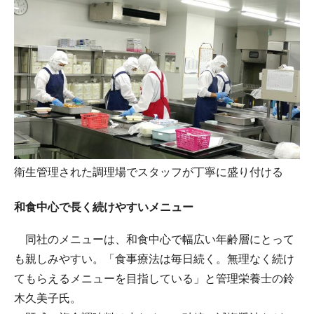
衛生管理された調理場でスタッフが丁寧に盛り付ける
和食中心で長く続けやすいメニュー
同社のメニューは、和食中心で幅広い年齢層にとって
も親しみやすい。「食事療法は毎日続く。無理なく続け
てもらえるメニューを目指している」と管理栄養士の鈴
木久美子氏。