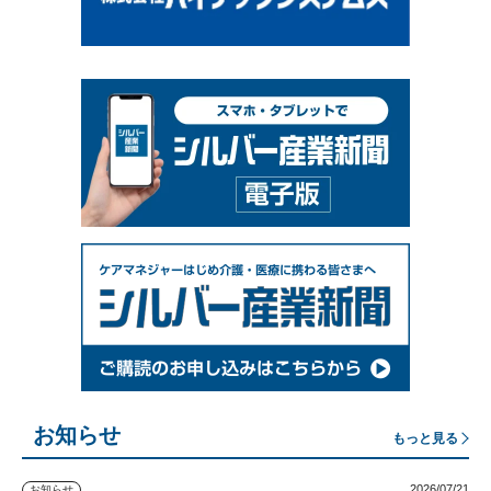
お知らせ
もっと見る
2026/07/21
お知らせ