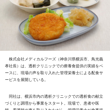
株式会社メディカルフーズ（神奈川県横浜市、鳥光義
孝社長）は、透析クリニックでの療養食提供の実績をベ
ースに、現場の声を取り入れた管理栄養士による配食サ
ービスを展開している。
同社は、横浜市内の透析クリニックでの透析食の献立
づくりと調理から事業をスタート。現場で、患者や医