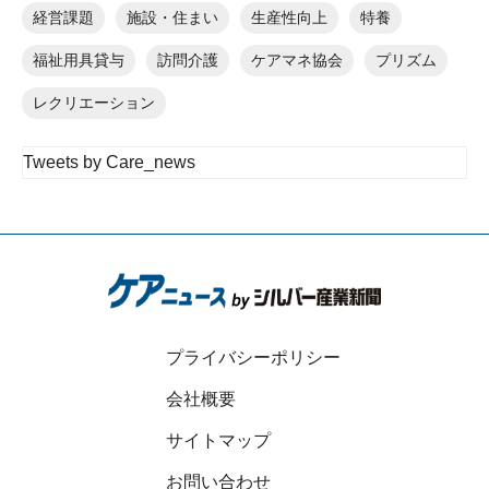
経営課題
施設・住まい
生産性向上
特養
福祉用具貸与
訪問介護
ケアマネ協会
プリズム
レクリエーション
Tweets by Care_news
プライバシーポリシー
会社概要
サイトマップ
お問い合わせ