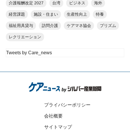
介護報酬改定 2027
台湾
ビジネス
海外
経営課題
施設・住まい
生産性向上
特養
福祉用具貸与
訪問介護
ケアマネ協会
プリズム
レクリエーション
Tweets by Care_news
プライバシーポリシー
会社概要
サイトマップ