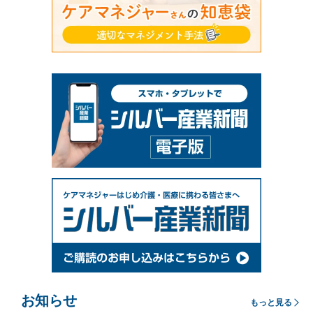
お知らせ
もっと見る